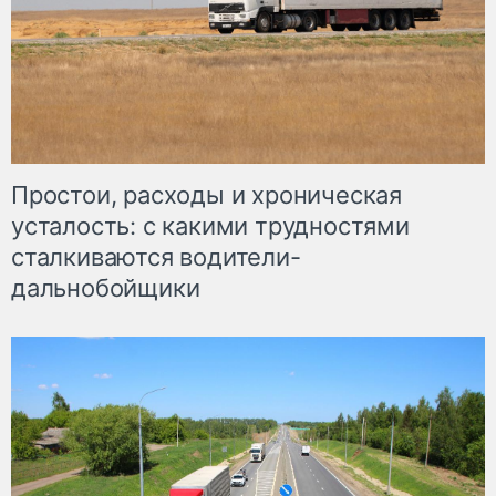
Простои, расходы и хроническая
усталость: с какими трудностями
сталкиваются водители-
дальнобойщики