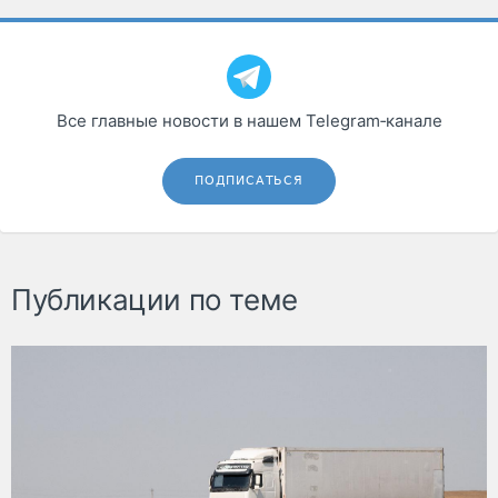
Все главные новости в нашем Telegram‑канале
ПОДПИСАТЬСЯ
Публикации по теме