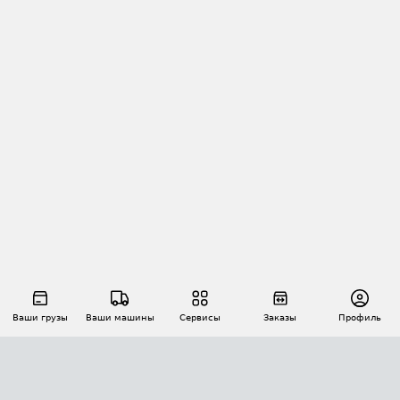
Ваши грузы
Ваши машины
Сервисы
Заказы
Профиль