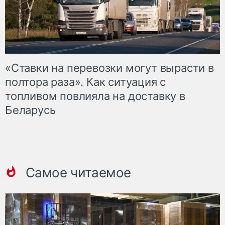
«Ставки на перевозки могут вырасти в
полтора раза». Как ситуация с
топливом повлияла на доставку в
Беларусь
Самое читаемое