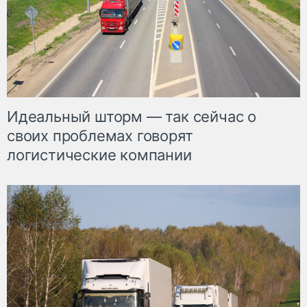
Идеальный шторм — так сейчас о
своих проблемах говорят
логистические компании