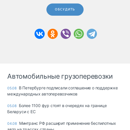
ОБСУДИТЬ
Автомобильные грузоперевозки
В Петербурге подписали соглашение о поддержке
05.08
международных автоперевозчиков
Более 1100 фур стоят в очередях на границе
05.08
Беларуси с ЕС
Минтранс РФ расширит применение беспилотных
04.08
авто на трассах страны