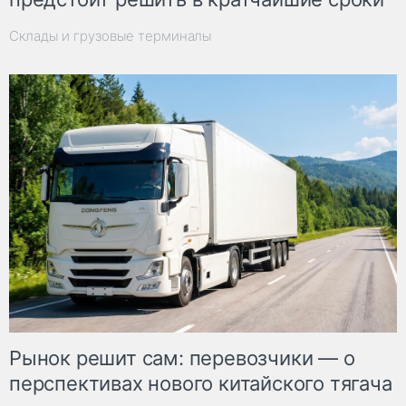
Склады и грузовые терминалы
Рынок решит сам: перевозчики — о
перспективах нового китайского тягача