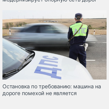
Остановка по требованию: машина на
дороге помехой не является