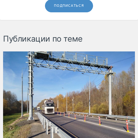
ПОДПИСАТЬСЯ
Публикации по теме