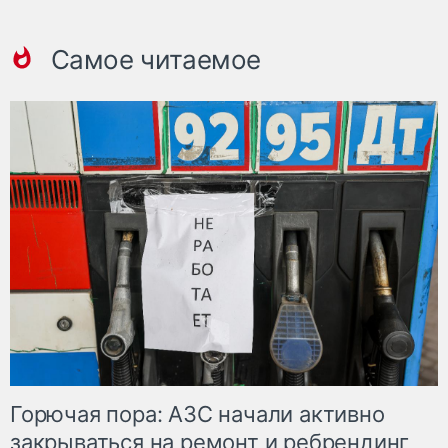
Самое читаемое
Горючая пора: АЗС начали активно
закрываться на ремонт и ребрендинг