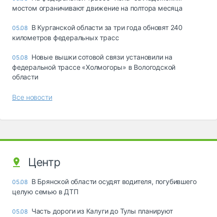
мостом ограничивают движение на полтора месяца
В Курганской области за три года обновят 240
05.08
километров федеральных трасс
Новые вышки сотовой связи установили на
05.08
федеральной трассе «Холмогоры» в Вологодской
области
Все новости
Центр
В Брянской области осудят водителя, погубившего
05.08
целую семью в ДТП
Часть дороги из Калуги до Тулы планируют
05.08