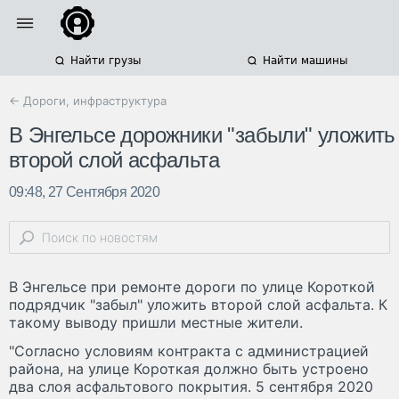
Найти грузы
Найти машины
← Дороги, инфраструктура
В Энгельсе дорожники "забыли" уложить
второй слой асфальта
09:48, 27 Сентября 2020
В Энгельсе при ремонте дороги по улице Короткой
подрядчик "забыл" уложить второй слой асфальта. К
такому выводу пришли местные жители.
"Согласно условиям контракта с администрацией
района, на улице Короткая должно быть устроено
два слоя асфальтового покрытия. 5 сентября 2020