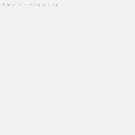
Коммерческий транспорт