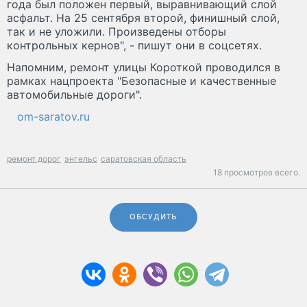
года был положен первый, выравнивающий слой
асфальт. На 25 сентября второй, финишный слой,
так и не уложили. Произведены отборы
контрольных кернов", - пишут они в соцсетях.
Напомним, ремонт улицы Короткой проводился в
рамках нацпроекта "Безопасные и качественные
автомобильные дороги".
om-saratov.ru
ремонт дорог
энгельс
саратовская область
18 просмотров всего.
ОБСУДИТЬ