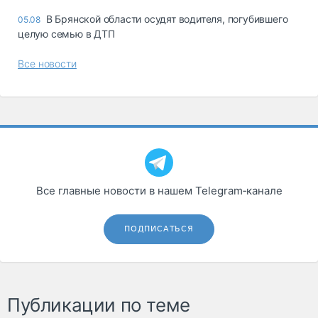
В Брянской области осудят водителя, погубившего
05.08
целую семью в ДТП
Все новости
Все главные новости в нашем Telegram‑канале
ПОДПИСАТЬСЯ
Публикации по теме