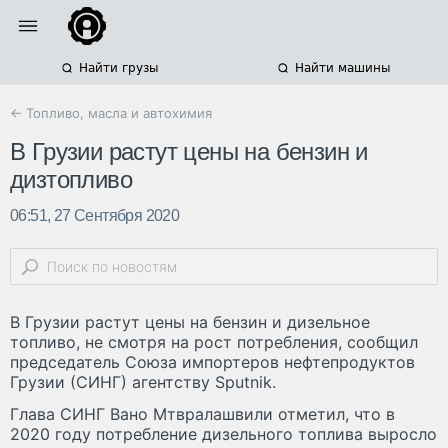
Найти грузы
Найти машины
← Топливо, масла и автохимия
В Грузии растут цены на бензин и
дизтопливо
06:51, 27 Сентября 2020
В Грузии растут цены на бензин и дизельное
топливо, не смотря на рост потребления, сообщил
председатель Союза импортеров нефтепродуктов
Грузии (СИНГ) агентству Sputnik.
Глава СИНГ Вано Мтвралашвили отметил, что в
2020 году потребление дизельного топлива выросло