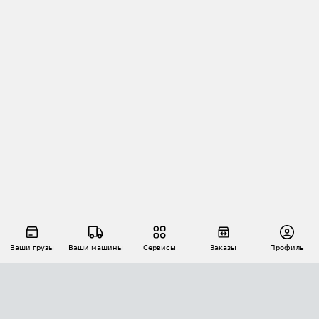
Ваши грузы
Ваши машины
Сервисы
Заказы
Профиль