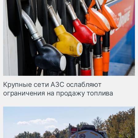
Крупные сети АЗС ослабляют
ограничения на продажу топлива