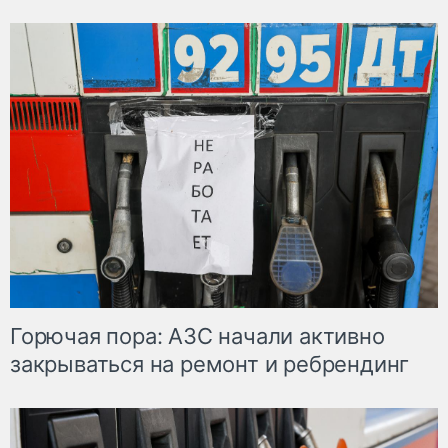
Горючая пора: АЗС начали активно
закрываться на ремонт и ребрендинг