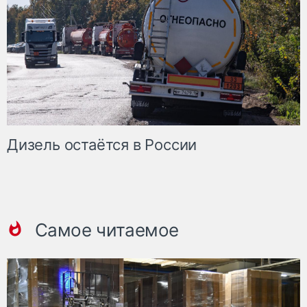
Дизель остаётся в России
Самое читаемое