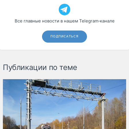
Все главные новости в нашем Telegram‑канале
ПОДПИСАТЬСЯ
Публикации по теме