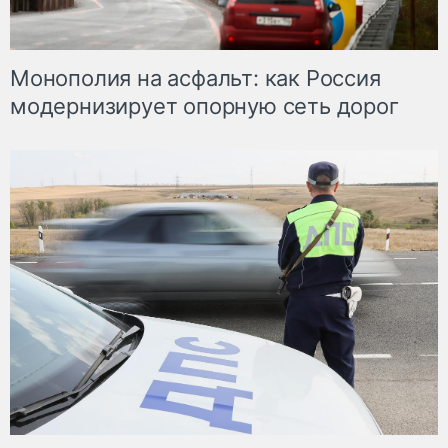
Монополия на асфальт: как Россия
модернизирует опорную сеть дорог