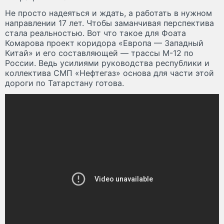
Не просто надеяться и ждать, а работать в нужном
направлении 17 лет. Чтобы заманчивая перспектива
стала реальностью. Вот что такое для Фоата
Комарова проект коридора «Европа — Западный
Китай» и его составляющей — трассы М-12 по
России. Ведь усилиями руководства республики и
коллектива СМП «Нефтегаз» основа для части этой
дороги по Татарстану готова.