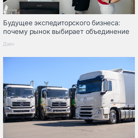
Будущее экспедиторского бизнеса:
почему рынок выбирает объединение
Дзен