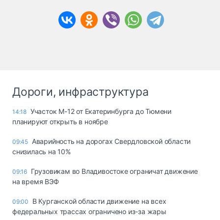
Дороги, инфраструктура
Участок М-12 от Екатеринбурга до Тюмени
14:18
планируют открыть в ноябре
Аварийность на дорогах Свердловской области
09:45
снизилась на 10%
Грузовикам во Владивостоке ограничат движение
09:16
на время ВЭФ
В Курганской области движение на всех
09:00
федеральных трассах ограничено из-за жары