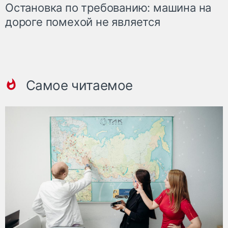
Остановка по требованию: машина на
дороге помехой не является
Самое читаемое