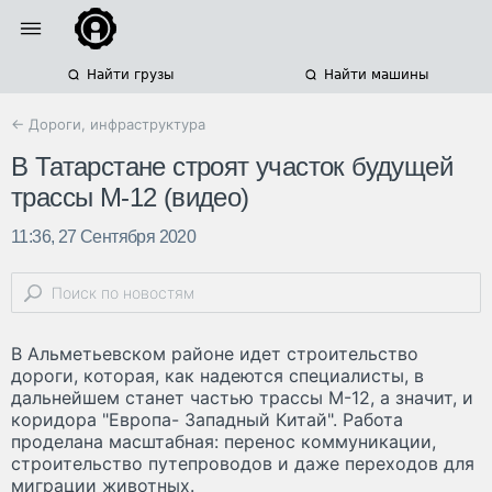
Найти грузы
Найти машины
← Дороги, инфраструктура
В Татарстане строят участок будущей
трассы М-12 (видео)
11:36, 27 Сентября 2020
В Альметьевском районе идет строительство
дороги, которая, как надеются специалисты, в
дальнейшем станет частью трассы М-12, а значит, и
коридора "Европа- Западный Китай". Работа
проделана масштабная: перенос коммуникации,
строительство путепроводов и даже переходов для
миграции животных.