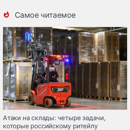
Самое читаемое
Атаки на склады: четыре задачи,
которые российскому ритейлу