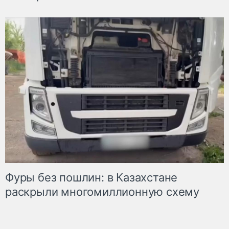
Фуры без пошлин: в Казахстане
раскрыли многомиллионную схему