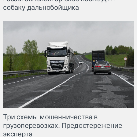
собаку дальнобойщика
Три схемы мошенничества в
грузоперевозках. Предостережение
эксперта