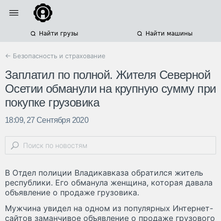
Найти грузы
Найти машины
← Безопасность и страхование
Заплатил по полной. Жителя Северной
Осетии обманули на крупную сумму при
покупке грузовика
18:09, 27 Сентября 2020
В Отдел полиции Владикавказа обратился житель
республики. Его обманула женщина, которая давала
объявление о продаже грузовика.
Мужчина увидел на одном из популярных Интернет-
сайтов заманчивое объявление о продаже грузового