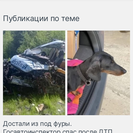
Публикации по теме
Достали из под фуры.
Госавтоинспектор спас после ДТП