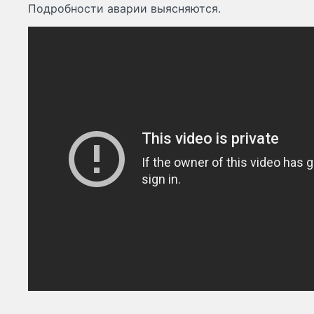
Подробности аварии выясняются.