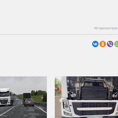
46 просмотров 