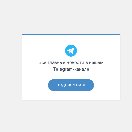
Все главные новости в нашем
Telegram‑канале
ПОДПИСАТЬСЯ