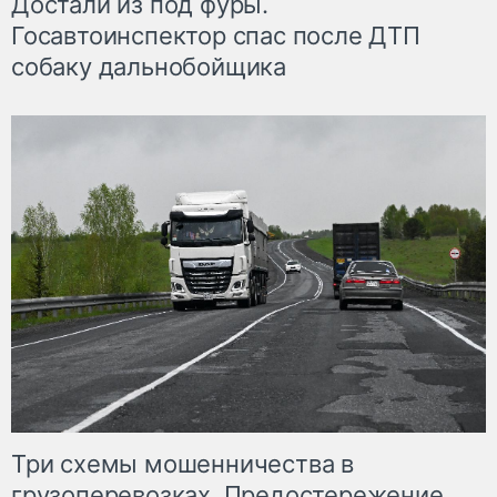
Достали из под фуры.
Госавтоинспектор спас после ДТП
собаку дальнобойщика
Три схемы мошенничества в
грузоперевозках. Предостережение