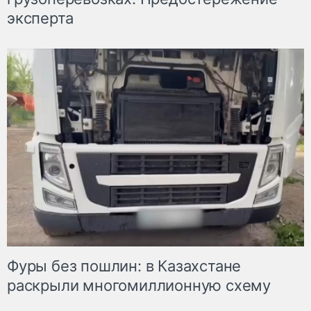
эксперта
Фуры без пошлин: в Казахстане
раскрыли многомиллионную схему