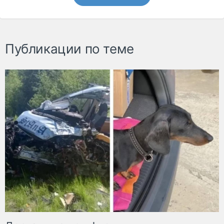
Публикации по теме