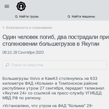
Найти грузы
Найти машины
← Безопасность и страхование
Один человек погиб, два пострадали при
столкновении большегрузов в Якутии
08:10, 28 Сентября 2020
Большегрузы Volvo и КамАЗ столкнулись на 633
километре ФАД «Колыма» в Томпонском районе
республики утром 27 сентября, передает телеканал
«Якутия 24» со ссылкой на пресс-службу УГИБДД
МВД РФ по региону.
«Установлено, что утром на ФАД ″Колыма″ 29-