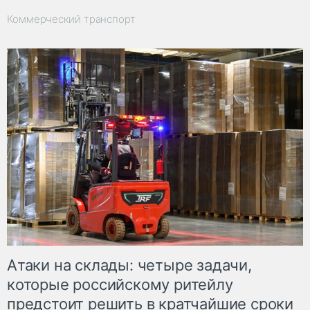
Коммерческий транспорт
Атаки на склады: четыре задачи,
которые российскому ритейлу
предстоит решить в кратчайшие сроки