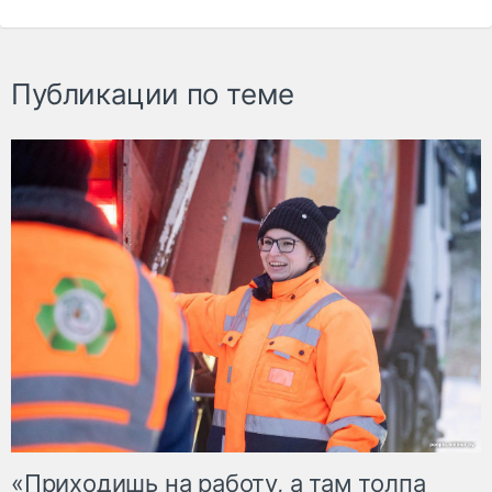
Публикации по теме
«Приходишь на работу, а там толпа