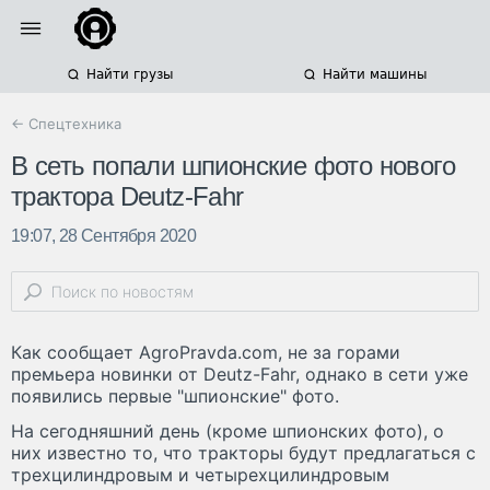
Найти грузы
Найти машины
← Спецтехника
В сеть попали шпионские фото нового
трактора Deutz-Fahr
19:07, 28 Сентября 2020
Как сообщает AgroPravda.com, не за горами
премьера новинки от Deutz-Fahr, однако в сети уже
появились первые "шпионские" фото.
На сегодняшний день (кроме шпионских фото), о
них известно то, что тракторы будут предлагаться с
трехцилиндровым и четырехцилиндровым