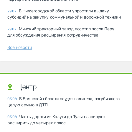
В Нижегородской области упростили выдачу
29.07
субсидий на закупку коммунальной и дорожной техники
Минский тракторный завод посетил посол Перу
29.07
для обсуждения расширения сотрудничества
Все новости
Центр
В Брянской области осудят водителя, погубившего
05.08
целую семью в ДТП
Часть дороги из Калуги до Тулы планируют
05.08
расширить до четырех полос