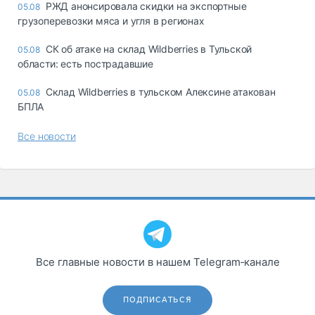
РЖД анонсировала скидки на экспортные
05.08
грузоперевозки мяса и угля в регионах
СК об атаке на склад Wildberries в Тульской
05.08
области: есть пострадавшие
Склад Wildberries в тульском Алексине атакован
05.08
БПЛА
Все новости
Все главные новости в нашем Telegram‑канале
ПОДПИСАТЬСЯ