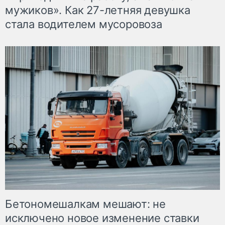
мужиков». Как 27-летняя девушка
стала водителем мусоровоза
Бетономешалкам мешают: не
исключено новое изменение ставки