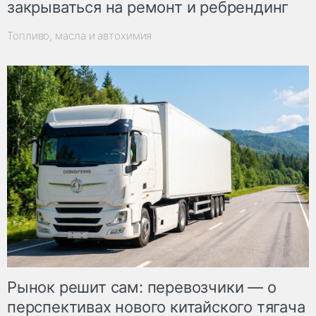
закрываться на ремонт и ребрендинг
Топливо, масла и автохимия
Рынок решит сам: перевозчики — о
перспективах нового китайского тягача