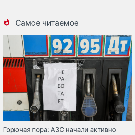
Самое читаемое
Горючая пора: АЗС начали активно