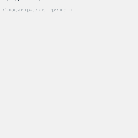
Склады и грузовые терминалы