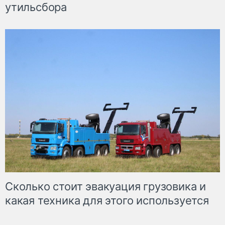
утильсбора
Сколько стоит эвакуация грузовика и
какая техника для этого используется