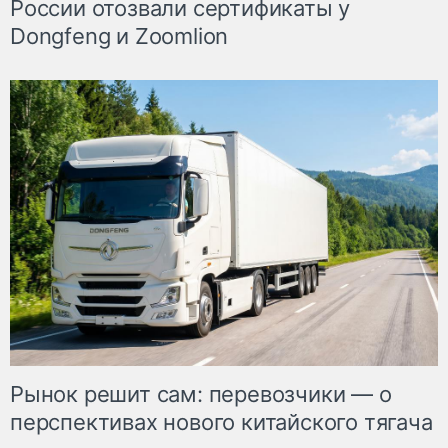
России отозвали сертификаты у
Dongfeng и Zoomlion
Рынок решит сам: перевозчики — о
перспективах нового китайского тягача