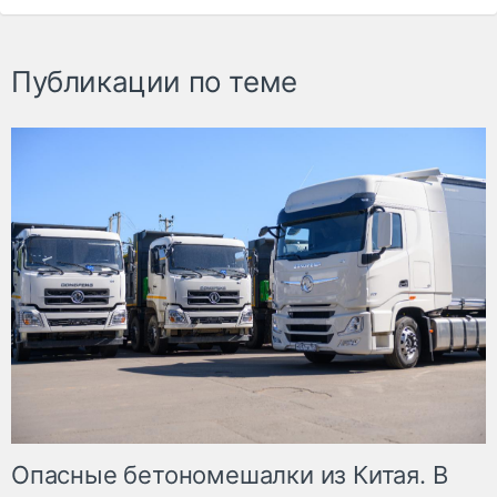
Публикации по теме
Опасные бетономешалки из Китая. В