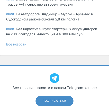
трассе М-1 полностью выгорел грузовик
На автодороге Владимир – Муром – Арзамас в
08.08
Судогодском районе обновят 2,8 км полотна
КАЗ нарастит выпуск стартерных аккумуляторов
08.08
на 20% благодаря инвестициям в 380 млн руб.
Все новости
Все главные новости в нашем Telegram‑канале
ПОДПИСАТЬСЯ