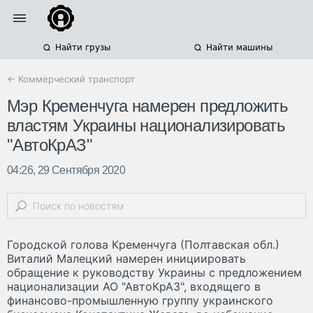
Найти грузы
Найти машины
← Коммерческий транспорт
Мэр Кременчуга намерен предложить
властям Украины национализировать
"АвтоКрАЗ"
04:26, 29 Сентября 2020
Городской голова Кременчуга (Полтавская обл.)
Виталий Малецкий намерен инициировать
обращение к руководству Украины с предложением
национализации АО "АвтоКрАЗ", входящего в
финансово-промышленную группу украинского