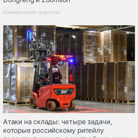
Коммерческий транспорт
Атаки на склады: четыре задачи,
которые российскому ритейлу