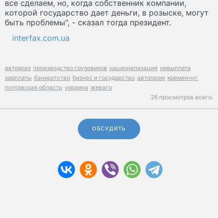
все сделаем, но, когда собственник компании,
которой государство дает деньги, в розыске, могут
быть проблемы", - сказал тогда президент.
interfax.com.ua
автокраз
производство грузовиков
национализация
невыплата
зарплаты
банкротство
бизнес и государство
автопром
кременчуг
полтавская область
украина
жеваго
26 просмотров всего.
ОБСУДИТЬ