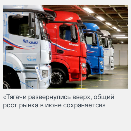
«Тягачи развернулись вверх, общий
рост рынка в июне сохраняется»