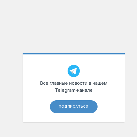
Все главные новости в нашем
Telegram‑канале
ПОДПИСАТЬСЯ