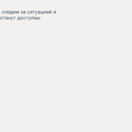
 следим за ситуацией и
станут доступны.