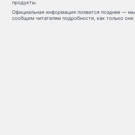
продукты.
Официальная информация появится позднее — мы
сообщим читателям подробности, как только они 