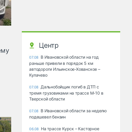
Центр
ему
В Ивановской области на год
07.08
раньше привели в порядок 5 км
автодороги Ильинское-Хованское –
Кулачево
Дальнобойщик погиб в ДТП с
07.08
тремя грузовиками на трассе М-10 в
Тверской области
В Ивановской области за неделю
07.08
подешевел бензин
На трассе Курск – Касторное
06.08