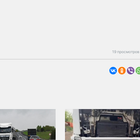
19 просмотров