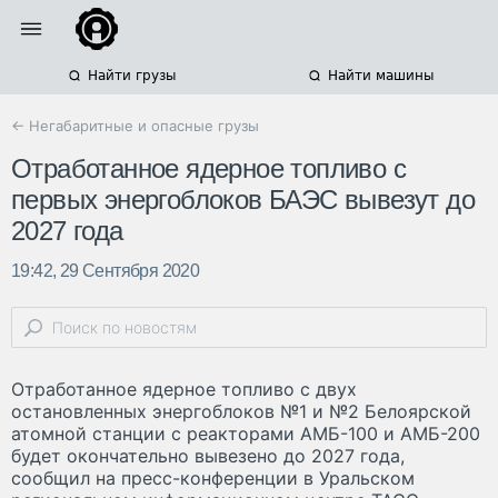
Найти грузы
Найти машины
← Негабаритные и опасные грузы
Отработанное ядерное топливо с
первых энергоблоков БАЭС вывезут до
2027 года
19:42, 29 Сентября 2020
Отработанное ядерное топливо с двух
остановленных энергоблоков №1 и №2 Белоярской
атомной станции с реакторами АМБ-100 и АМБ-200
будет окончательно вывезено до 2027 года,
сообщил на пресс-конференции в Уральском