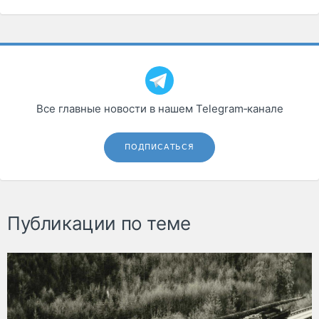
Все главные новости в нашем Telegram‑канале
ПОДПИСАТЬСЯ
Публикации по теме