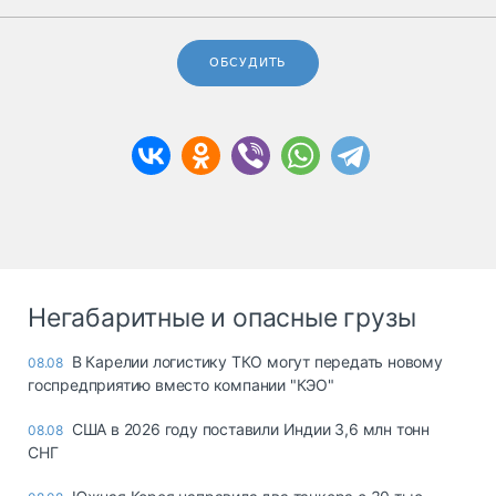
ОБСУДИТЬ
Негабаритные и опасные грузы
В Карелии логистику ТКО могут передать новому
08.08
госпредприятию вместо компании "КЭО"
США в 2026 году поставили Индии 3,6 млн тонн
08.08
СНГ