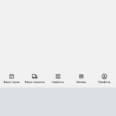
Ваши грузы
Ваши машины
Сервисы
Заказы
Профиль
АВТОМАТИЗАЦИЯ ПЕРЕВОЗОК