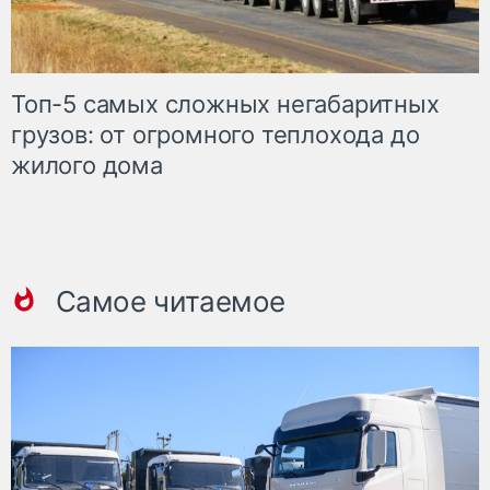
Топ-5 самых сложных негабаритных
грузов: от огромного теплохода до
жилого дома
Самое читаемое