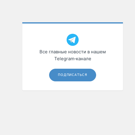
Все главные новости в нашем
Telegram‑канале
ПОДПИСАТЬСЯ