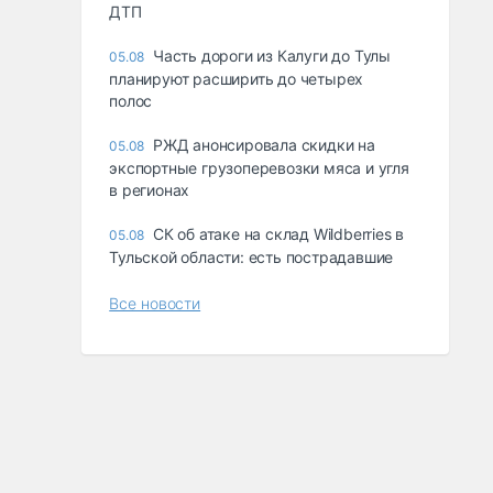
ДТП
Часть дороги из Калуги до Тулы
05.08
планируют расширить до четырех
полос
РЖД анонсировала скидки на
05.08
экспортные грузоперевозки мяса и угля
в регионах
СК об атаке на склад Wildberries в
05.08
Тульской области: есть пострадавшие
Все новости