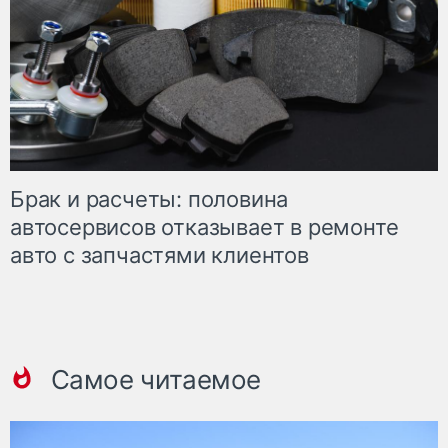
Брак и расчеты: половина
автосервисов отказывает в ремонте
авто с запчастями клиентов
Самое читаемое