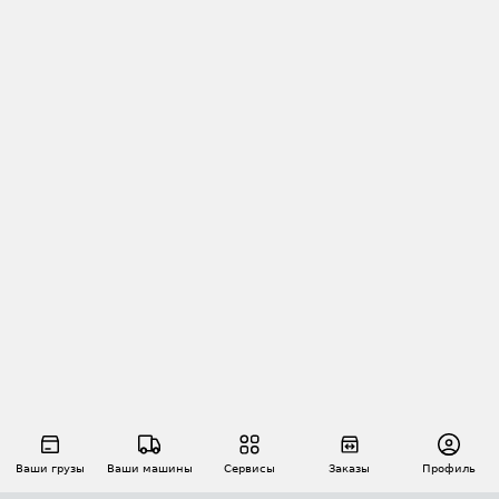
Ваши грузы
Ваши машины
Сервисы
Заказы
Профиль