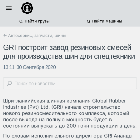
Найти грузы
Найти машины
← Автосервис, запчасти, шины
GRI построит завод резиновых смесей
для производства шин для спецтехники
13:11, 30 Сентября 2020
Шри-ланкийская шинная компания Global Rubber
Industries (Pvt) Ltd. (GRI) начала строительство
нового резиносмесительного комплекса, который
после выхода на полную мощность будет в
состоянии выпускать до 200 тонн продукции в день.
По словам исполнительного директора GRI Ананды