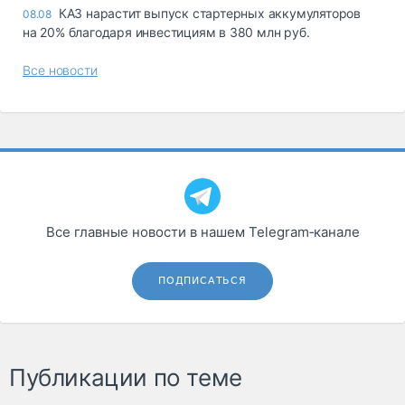
КАЗ нарастит выпуск стартерных аккумуляторов
08.08
на 20% благодаря инвестициям в 380 млн руб.
Все новости
Все главные новости в нашем Telegram‑канале
ПОДПИСАТЬСЯ
Публикации по теме