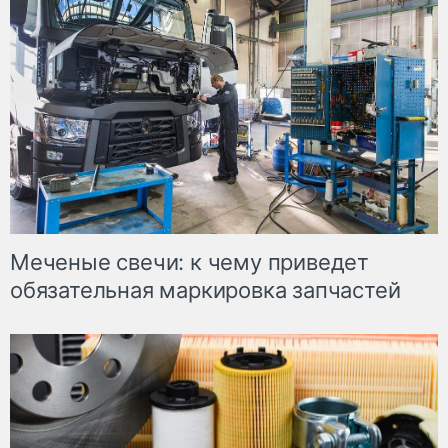
Меченые свечи: к чему приведет
обязательная маркировка запчастей