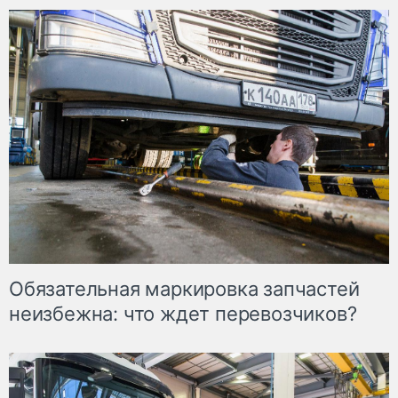
Обязательная маркировка запчастей
неизбежна: что ждет перевозчиков?