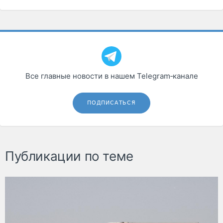
Все главные новости в нашем Telegram‑канале
ПОДПИСАТЬСЯ
Публикации по теме