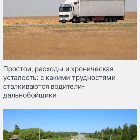
Простои, расходы и хроническая
усталость: с какими трудностями
сталкиваются водители-
дальнобойщики