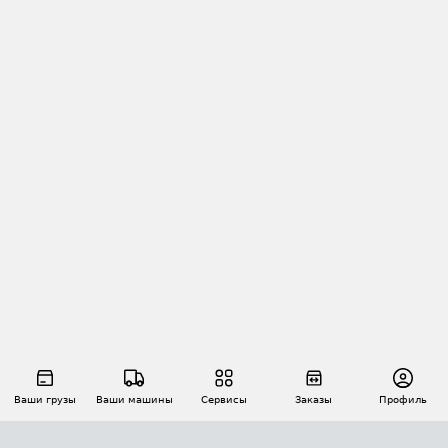
Ваши грузы
Ваши машины
Сервисы
Заказы
Профиль