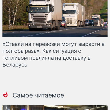
«Ставки на перевозки могут вырасти в
полтора раза». Как ситуация с
топливом повлияла на доставку в
Беларусь
Самое читаемое