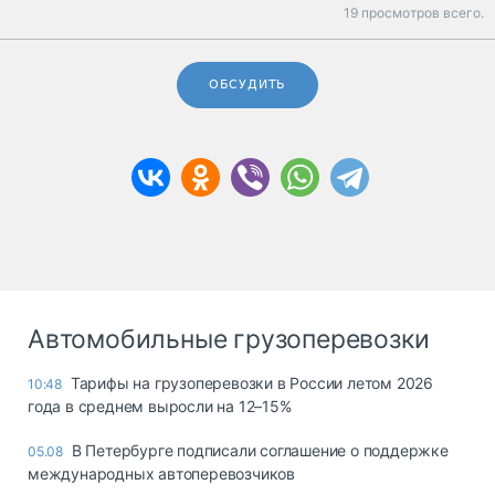
19 просмотров всего.
ОБСУДИТЬ
Автомобильные грузоперевозки
Тарифы на грузоперевозки в России летом 2026
10:48
года в среднем выросли на 12–15%
В Петербурге подписали соглашение о поддержке
05.08
международных автоперевозчиков