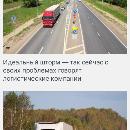
Идеальный шторм — так сейчас о
своих проблемах говорят
логистические компании