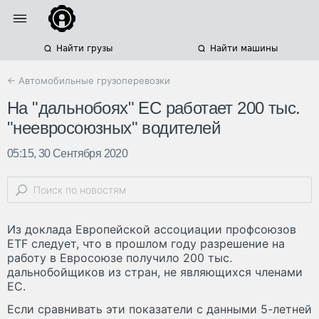
Найти грузы
Найти машины
← Автомобильные грузоперевозки
На "дальнобоях" ЕС работает 200 тыс.
"неевросоюзных" водителей
05:15, 30 Сентября 2020
Из доклада Европейской ассоциации профсоюзов
ETF следует, что в прошлом году разрешение на
работу в Евросоюзе получило 200 тыс.
дальнобойщиков из стран, не являющихся членами
ЕС.
Если сравнивать эти показатели с данными 5-летней