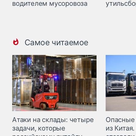
водителем мусоровоза
утильсбо
Самое читаемое
Опасные
Атаки на склады: четыре
из Китая.
задачи, которые