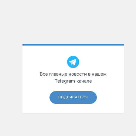
Все главные новости в нашем
Telegram‑канале
ПОДПИСАТЬСЯ