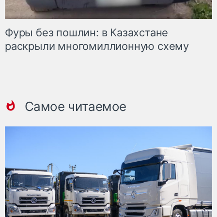
Фуры без пошлин: в Казахстане
раскрыли многомиллионную схему
Самое читаемое