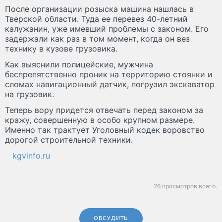
После организации розыска машина нашлась в
Тверской области. Туда ее перевез 40-летний
калужанин, уже имевший проблемы с законом. Его
задержали как раз в том момент, когда он вез
технику в кузове грузовика.
Как выяснили полицейские, мужчина
беспрепятственно проник на территорию стоянки и
сломах навигационный датчик, погрузил экскаватор
на грузовик.
Теперь вору придется отвечать перед законом за
кражу, совершенную в особо крупном размере.
Именно так трактует Уголовный кодек воровство
дорогой строительной техники.
kgvinfo.ru
26 просмотров всего.
ОБСУДИТЬ