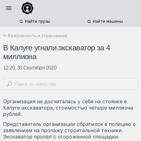
Найти грузы
Найти машины
← Безопасность и страхование
В Калуге угнали экскаватор за 4
миллиона
12:20, 30 Сентября 2020
Организация не досчиталась у себя на стоянке в
Калуге экскаватора, стоимостью четыре миллиона
рублей.
Представитель организации обратился в полицию с
заявлением на пропажу строительной техники.
Экскаватор пропал с огороженной площадки.