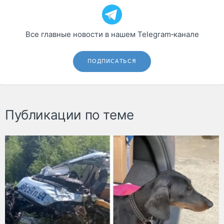
Все главные новости в нашем Telegram‑канале
ПОДПИСАТЬСЯ
Публикации по теме