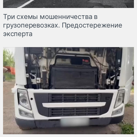
Три схемы мошенничества в
грузоперевозках. Предостережение
эксперта