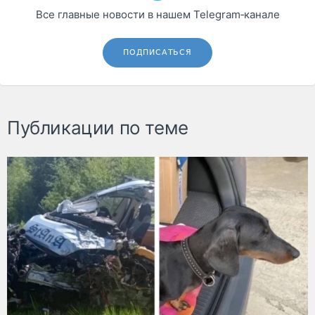
Все главные новости в нашем Telegram‑канале
ПОДПИСАТЬСЯ
Публикации по теме