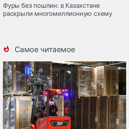
Фуры без пошлин: в Казахстане
раскрыли многомиллионную схему
Самое читаемое