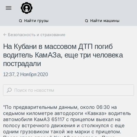
Найти грузы
Найти машины
← Безопасность и страхование
На Кубани в массовом ДТП погиб
водитель КамАЗа, еще три человека
пострадали
12:37, 2 Ноября 2020
"По предварительным данным, около 06:30 на
седьмом километре автодороги «Кавказ» водитель
автомобиля КамАЗ 65117 с прицепом выехал на
полосу встречного движения и столкнулся с еще
одним грузовиком такой же марки с прицепом.