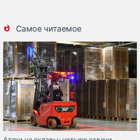
Самое читаемое
Атаки на склады: четыре задачи,