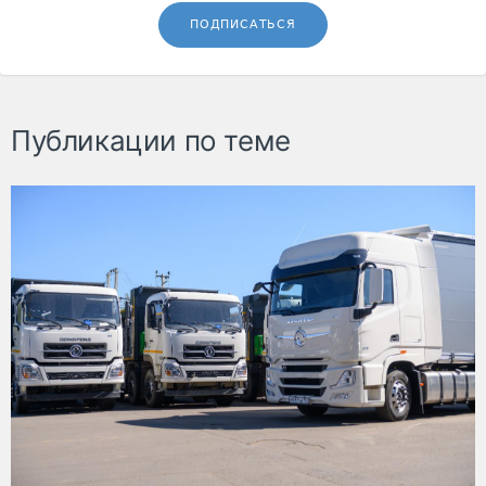
ПОДПИСАТЬСЯ
Публикации по теме