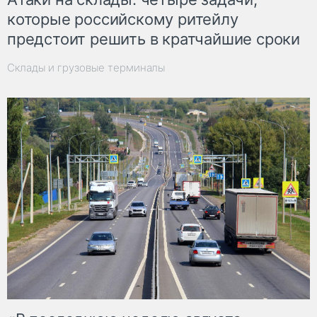
которые российскому ритейлу
предстоит решить в кратчайшие сроки
Склады и грузовые терминалы