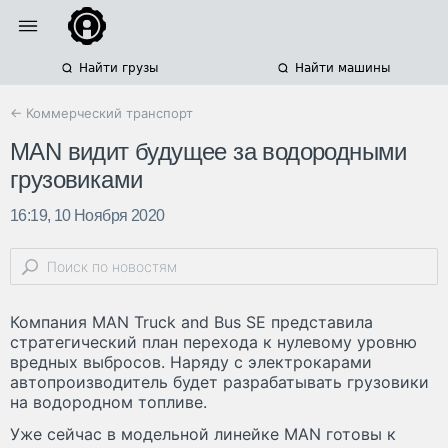
Найти грузы
Найти машины
← Коммерческий транспорт
MAN видит будущее за водородными
грузовиками
16:19, 10 Ноября 2020
Компания MAN Truck and Bus SE представила
стратегический план перехода к нулевому уровню
вредных выбросов. Наряду с электрокарами
автопроизводитель будет разрабатывать грузовики
на водородном топливе.
Уже сейчас в модельной линейке MAN готовы к