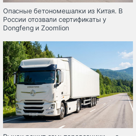
Опасные бетономешалки из Китая. В
России отозвали сертификаты у
Dongfeng и Zoomlion