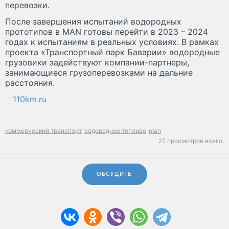
перевозки.
После завершения испытаний водородных
прототипов в MAN готовы перейти в 2023 – 2024
годах к испытаниям в реальных условиях. В рамках
проекта «Транспортный парк Баварии» водородные
грузовики задействуют компании-партнеры,
занимающиеся грузоперевозками на дальние
расстояния.
110km.ru
коммерческий транспорт
водородное топливо
man
27 просмотров всего.
ОБСУДИТЬ