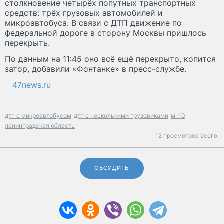
столкновение четырёх попутных транспортных
средств: трёх грузовых автомобилей и
микроавтобуса. В связи с ДТП движение по
федеральной дороге в сторону Москвы пришлось
перекрыть.
По данным на 11:45 оно всё ещё перекрыто, копится
затор, добавили «Фонтанке» в пресс-службе.
47news.ru
дтп с микроавтобусом
дтп с несколькими грузовиками
м-10
ленинградская область
12 просмотров всего.
ОБСУДИТЬ