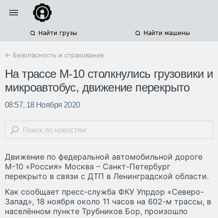
Найти грузы
Найти машины
← Безопасность и страхование
На трассе М-10 столкнулись грузовики и
микроавтобус, движение перекрыто
08:57, 18 Ноября 2020
Движение по федеральной автомобильной дороге
М-10 «Россия» Москва – Санкт-Петербург
перекрыто в связи с ДТП в Ленинградской области.
Как сообщает пресс-служба ФКУ Упрдор «Северо-
Запад», 18 ноября около 11 часов на 602-м трассы, в
населённом пункте Трубников Бор, произошло