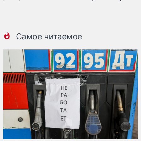
Самое читаемое