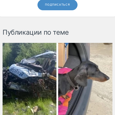
ПОДПИСАТЬСЯ
Публикации по теме