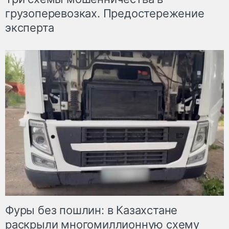
грузоперевозках. Предостережение
эксперта
Фуры без пошлин: в Казахстане
раскрыли многомиллионную схему