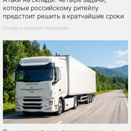
которые российскому ритейлу
предстоит решить в кратчайшие сроки
Склады и грузовые терминалы