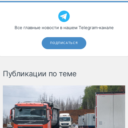
Все главные новости в нашем Telegram‑канале
ПОДПИСАТЬСЯ
Публикации по теме