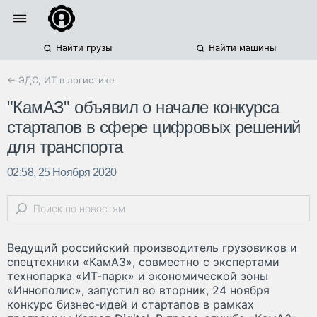
Найти грузы
Найти машины
← ЭДО, ИТ в логистике
"КамАЗ" объявил о начале конкурса
стартапов в сфере цифровых решений
для транспорта
02:58, 25 Ноября 2020
Ведущий российский производитель грузовиков и
спецтехники «КамАЗ», совместно с экспертами
технопарка «ИТ-парк» и экономической зоны
«Иннополис», запустил во вторник, 24 ноября
конкурс бизнес-идей и стартапов в рамках