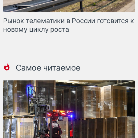
Рынок телематики в России готовится к
новому циклу роста
Самое читаемое