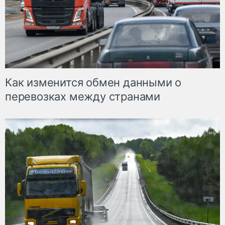
Как изменится обмен данными о
перевозках между странами