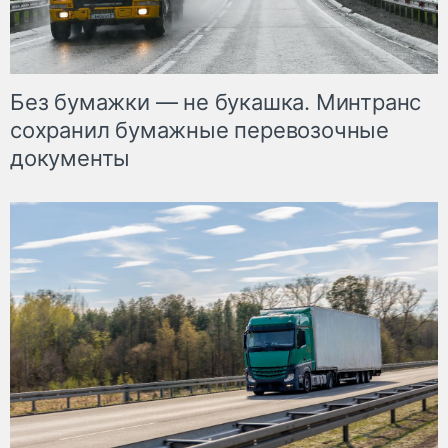
Без бумажки — не букашка. Минтранс
сохранил бумажные перевозочные
документы