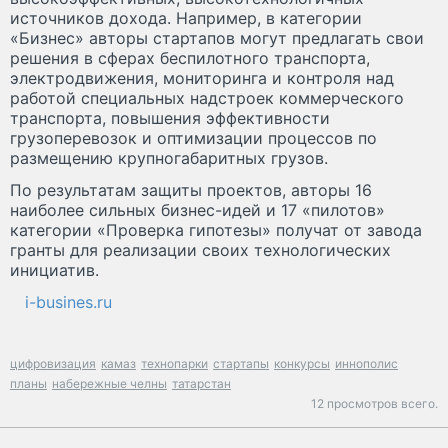
источников дохода. Например, в категории
«Бизнес» авторы стартапов могут предлагать свои
решения в сферах беспилотного транспорта,
электродвижения, мониторинга и контроля над
работой специальных надстроек коммерческого
транспорта, повышения эффективности
грузоперевозок и оптимизации процессов по
размещению крупногабаритных грузов.
По результатам защиты проектов, авторы 16
наиболее сильных бизнес-идей и 17 «пилотов»
категории «Проверка гипотезы» получат от завода
гранты для реализации своих технологических
инициатив.
i-busines.ru
цифровизация
камаз
технопарки
стартапы
конкурсы
иннополис
планы
набережные челны
татарстан
12 просмотров всего.