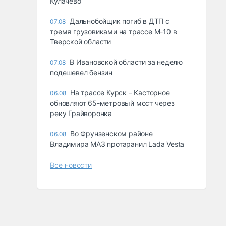
Кулачево
Дальнобойщик погиб в ДТП с
07.08
тремя грузовиками на трассе М-10 в
Тверской области
В Ивановской области за неделю
07.08
подешевел бензин
На трассе Курск – Касторное
06.08
обновляют 65-метровый мост через
реку Грайворонка
Во Фрунзенском районе
06.08
Владимира МАЗ протаранил Lada Vesta
Все новости