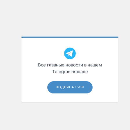
Все главные новости в нашем
Telegram‑канале
ПОДПИСАТЬСЯ