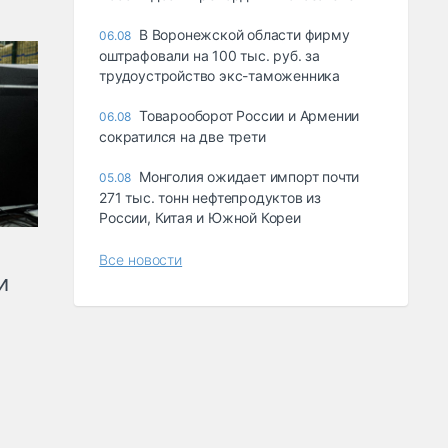
В Воронежской области фирму
06.08
оштрафовали на 100 тыс. руб. за
трудоустройство экс-таможенника
Товарооборот России и Армении
06.08
сократился на две трети
Монголия ожидает импорт почти
05.08
271 тыс. тонн нефтепродуктов из
России, Китая и Южной Кореи
Все новости
и