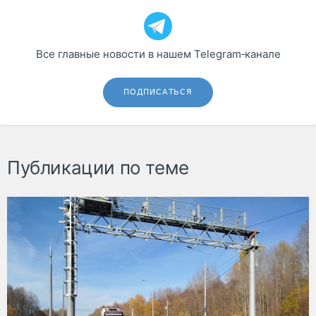
Все главные новости в нашем Telegram‑канале
ПОДПИСАТЬСЯ
Публикации по теме