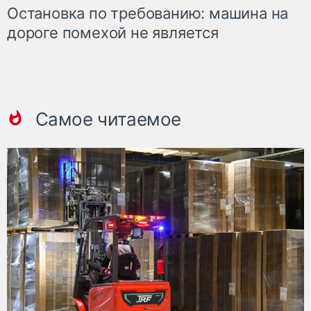
Остановка по требованию: машина на
дороге помехой не является
Самое читаемое