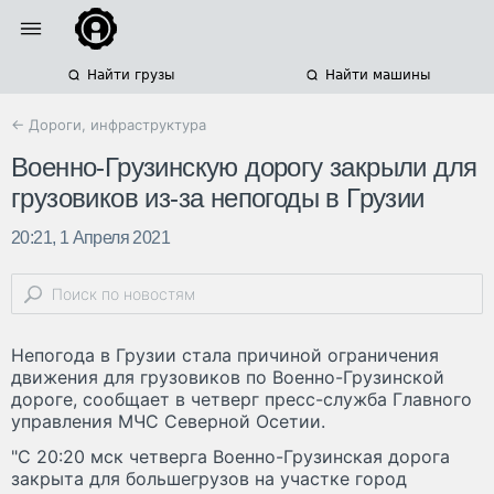
Найти грузы
Найти машины
← Дороги, инфраструктура
Военно-Грузинскую дорогу закрыли для
грузовиков из-за непогоды в Грузии
20:21, 1 Апреля 2021
Непогода в Грузии стала причиной ограничения
движения для грузовиков по Военно-Грузинской
дороге, сообщает в четверг пресс-служба Главного
управления МЧС Северной Осетии.
"С 20:20 мск четверга Военно-Грузинская дорога
закрыта для большегрузов на участке город