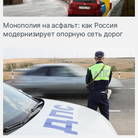
Монополия на асфальт: как Россия
модернизирует опорную сеть дорог