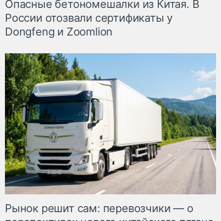
Опасные бетономешалки из Китая. В
России отозвали сертификаты у
Dongfeng и Zoomlion
Рынок решит сам: перевозчики — о