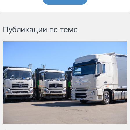
Публикации по теме