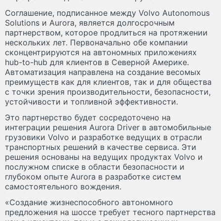
Соглашение, подписанное между Volvo Autonomous
Solutions и Aurora, является долгосрочным
партнерством, которое продлиться на протяжении
нескольких лет. Первоначально обе компании
сконцентрируются на автономных приложениях
hub-to-hub для клиентов в Северной Америке.
Автоматизация направлена на создание весомых
преимуществ как для клиентов, так и для общества
с точки зрения производительности, безопасности,
устойчивости и топливной эффективности.
Это партнерство будет сосредоточено на
интеграции решения Aurora Driver в автомобильные
грузовики Volvo и разработке ведущих в отрасли
транспортных решений в качестве сервиса. Эти
решения основаны на ведущих продуктах Volvo и
послужном списке в области безопасности и
глубоком опыте Aurora в разработке систем
самостоятельного вождения.
«Создание жизнеспособного автономного
предложения на шоссе требует тесного партнерства