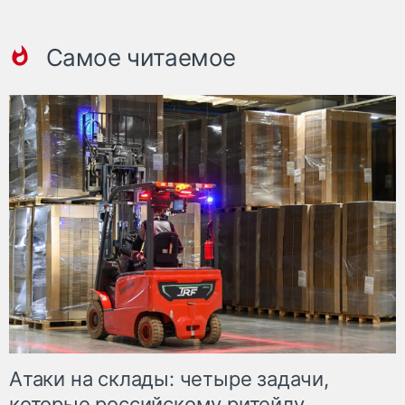
Самое читаемое
Атаки на склады: четыре задачи,
которые российскому ритейлу