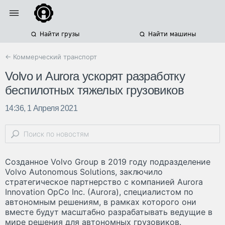
Найти грузы
Найти машины
← Коммерческий транспорт
Volvo и Aurora ускорят разработку
беспилотных тяжелых грузовиков
14:36, 1 Апреля 2021
Созданное Volvo Group в 2019 году подразделение
Volvo Autonomous Solutions, заключило
стратегическое партнерство с компанией Aurora
Innovation OpCo Inc. (Aurora), специалистом по
автономным решениям, в рамках которого они
вместе будут масштабно разрабатывать ведущие в
мире решения для автономных грузовиков.