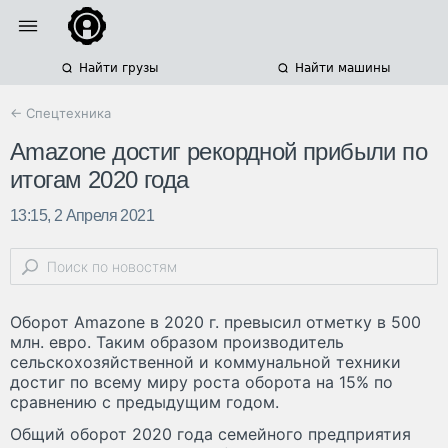
Найти грузы
Найти машины
← Спецтехника
Amazone достиг рекордной прибыли по
итогам 2020 года
13:15, 2 Апреля 2021
Оборот Amazone в 2020 г. превысил отметку в 500
млн. евро. Таким образом производитель
сельскохозяйственной и коммунальной техники
достиг по всему миру роста оборота на 15% по
сравнению с предыдущим годом.
Общий оборот 2020 года семейного предприятия