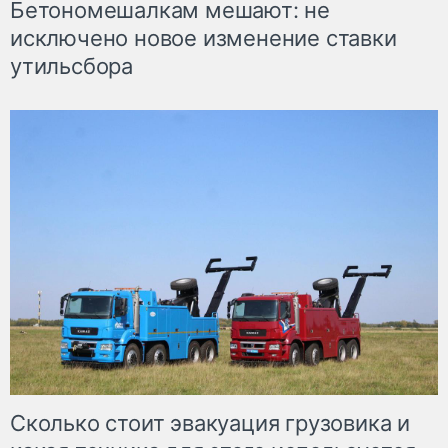
Бетономешалкам мешают: не
исключено новое изменение ставки
утильсбора
Сколько стоит эвакуация грузовика и