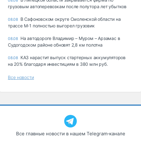
08.08
грузовым автоперевозкам после полутора лет убытков
В Сафоновском округе Смоленской области на
08.08
трассе М-1 полностью выгорел грузовик
На автодороге Владимир – Муром – Арзамас в
08.08
Судогодском районе обновят 2,8 км полотна
КАЗ нарастит выпуск стартерных аккумуляторов
08.08
на 20% благодаря инвестициям в 380 млн руб.
Все новости
Все главные новости в нашем Telegram‑канале