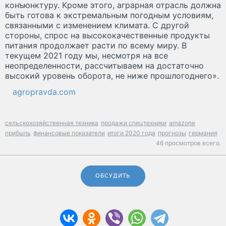
конъюнктуру. Кроме этого, аграрная отрасль должна
быть готова к экстремальным погодным условиям,
связанными с изменением климата. С другой
стороны, спрос на высококачественные продукты
питания продолжает расти по всему миру. В
текущем 2021 году мы, несмотря на все
неопределенности, рассчитываем на достаточно
высокий уровень оборота, не ниже прошлогоднего».
agropravda.com
сельскохозяйственная техника
продажи спецтехники
amazone
прибыль
финансовые показатели
итоги 2020 года
прогнозы
германия
46 просмотров всего.
ОБСУДИТЬ