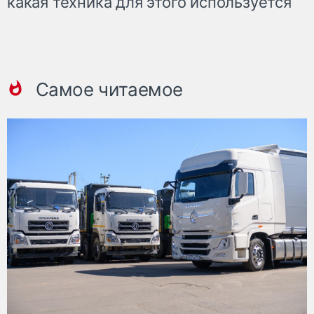
какая техника для этого используется
Самое читаемое