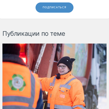
ПОДПИСАТЬСЯ
Публикации по теме