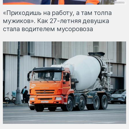
«Приходишь на работу, а там толпа
мужиков». Как 27-летняя девушка
стала водителем мусоровоза