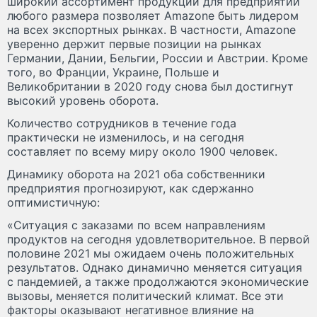
широкий ассортимент продукции для предприятий
любого размера позволяет Amazone быть лидером
на всех экспортных рынках. В частности, Amazone
уверенно держит первые позиции на рынках
Германии, Дании, Бельгии, России и Австрии. Кроме
того, во Франции, Украине, Польше и
Великобритании в 2020 году снова был достигнут
высокий уровень оборота.
Количество сотрудников в течение года
практически не изменилось, и на сегодня
составляет по всему миру около 1900 человек.
Динамику оборота на 2021 оба собственники
предприятия прогнозируют, как сдержанно
оптимистичную:
«Ситуация с заказами по всем направлениям
продуктов на сегодня удовлетворительное. В первой
половине 2021 мы ожидаем очень положительных
результатов. Однако динамично меняется ситуация
с пандемией, а также продолжаются экономические
вызовы, меняется политический климат. Все эти
факторы оказывают негативное влияние на