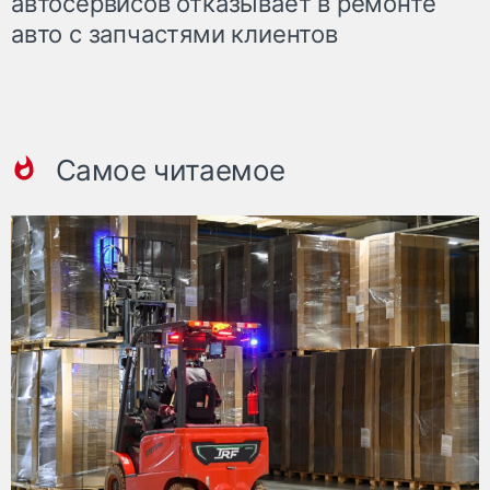
автосервисов отказывает в ремонте
авто с запчастями клиентов
Самое читаемое