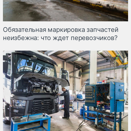
Обязательная маркировка запчастей
неизбежна: что ждет перевозчиков?