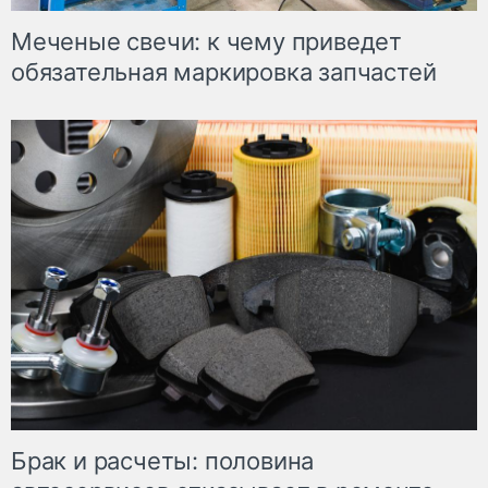
Меченые свечи: к чему приведет
обязательная маркировка запчастей
Брак и расчеты: половина