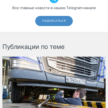
Все главные новости в нашем Telegram‑канале
ПОДПИСАТЬСЯ
Публикации по теме