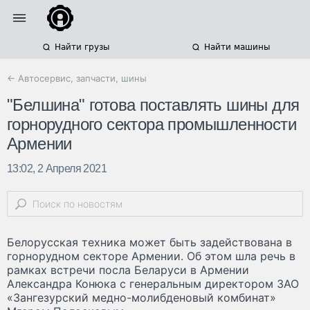
Найти грузы
Найти машины
← Автосервис, запчасти, шины
"Белшина" готова поставлять шины для
горнорудного сектора промышленности
Армении
13:02, 2 Апреля 2021
Белорусская техника может быть задействована в
горнорудном секторе Армении. Об этом шла речь в
рамках встречи посла Беларуси в Армении
Александра Конюка с генеральным директором ЗАО
«Зангезурский медно-молибденовый комбинат»