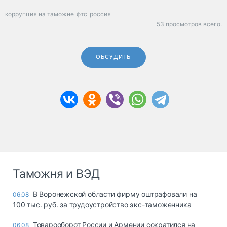
коррупция на таможне
фтс
россия
53 просмотров всего.
ОБСУДИТЬ
Таможня и ВЭД
В Воронежской области фирму оштрафовали на
06.08
100 тыс. руб. за трудоустройство экс-таможенника
Товарооборот России и Армении сократился на
06.08