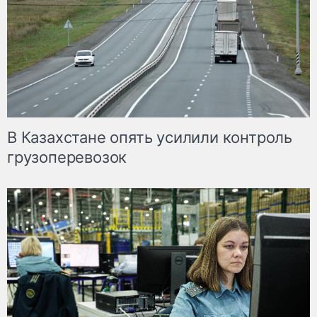
В Казахстане опять усилили контроль
грузоперевозок