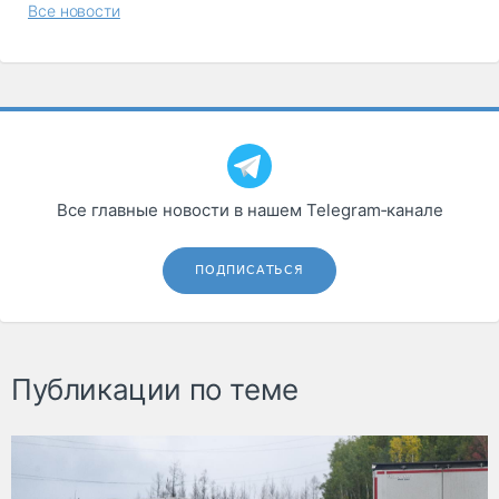
Все новости
Все главные новости в нашем Telegram‑канале
ПОДПИСАТЬСЯ
Публикации по теме