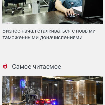
Бизнес начал сталкиваться с новыми
таможенными доначислениями
Самое читаемое