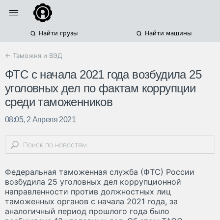
Найти грузы
Найти машины
← Таможня и ВЭД
ФТС с начала 2021 года возбудила 25
уголовных дел по фактам коррупции
среди таможенников
08:05, 2 Апреля 2021
Федеральная таможенная служба (ФТС) России
возбудила 25 уголовных дел коррупционной
направленности против должностных лиц
таможенных органов с начала 2021 года, за
аналогичный период прошлого года было