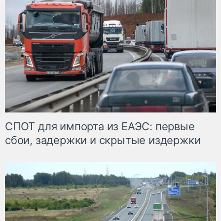
СПОТ для импорта из ЕАЭС: первые
сбои, задержки и скрытые издержки