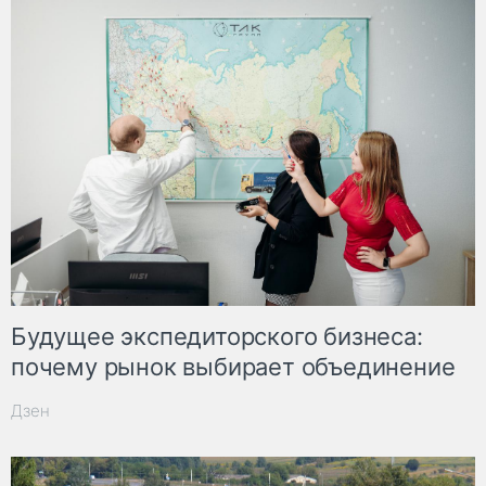
Будущее экспедиторского бизнеса:
почему рынок выбирает объединение
Дзен