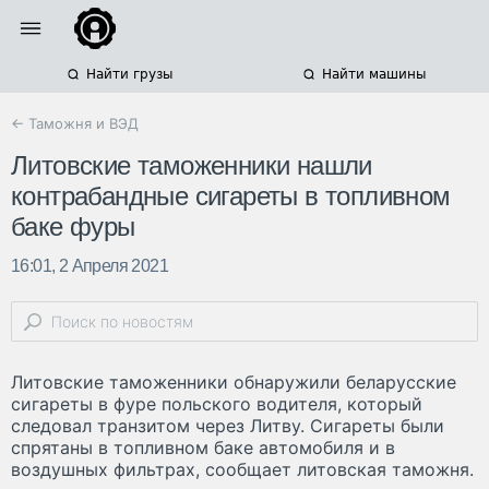
Найти грузы
Найти машины
← Таможня и ВЭД
Литовские таможенники нашли
контрабандные сигареты в топливном
баке фуры
16:01, 2 Апреля 2021
Литовские таможенники обнаружили беларусские
сигареты в фуре польского водителя, который
следовал транзитом через Литву. Сигареты были
спрятаны в топливном баке автомобиля и в
воздушных фильтрах, сообщает литовская таможня.