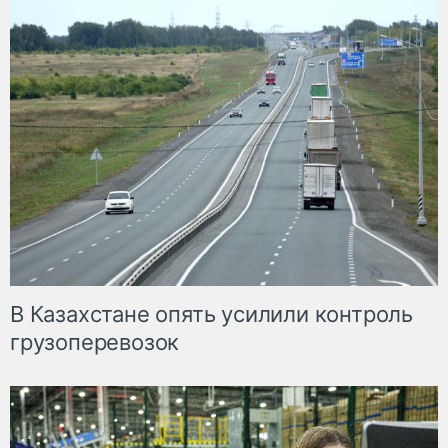
В Казахстане опять усилили контроль
грузоперевозок