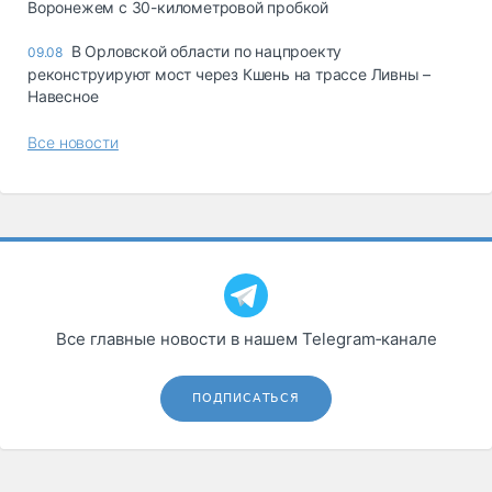
Воронежем с 30-километровой пробкой
В Орловской области по нацпроекту
09.08
реконструируют мост через Кшень на трассе Ливны –
Навесное
Все новости
Все главные новости в нашем Telegram‑канале
ПОДПИСАТЬСЯ