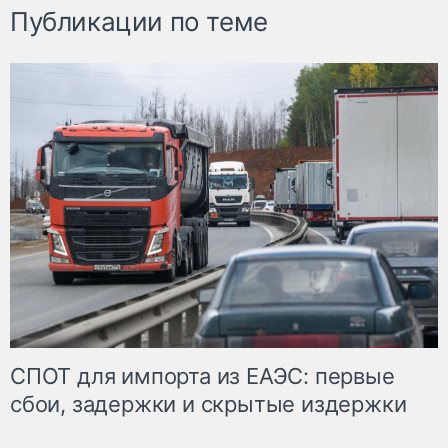
Публикации по теме
СПОТ для импорта из ЕАЭС: первые
сбои, задержки и скрытые издержки