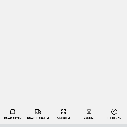
Ваши грузы
Ваши машины
Сервисы
Заказы
Профиль