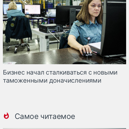
Бизнес начал сталкиваться с новыми
таможенными доначислениями
Самое читаемое