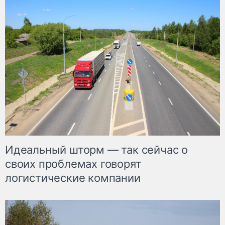
Идеальный шторм — так сейчас о
своих проблемах говорят
логистические компании