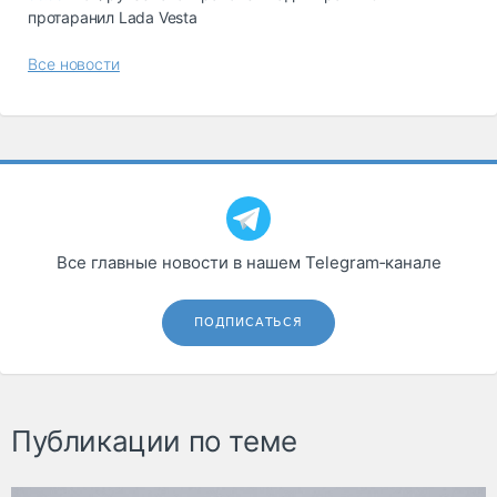
протаранил Lada Vesta
Все новости
Все главные новости в нашем Telegram‑канале
ПОДПИСАТЬСЯ
Публикации по теме