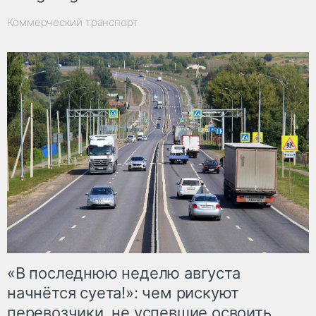
Коммерческий транспорт
«В последнюю неделю августа
начнётся суета!»: чем рискуют
перевозчики, не успевшие освоить