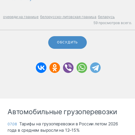
очереди на границе
белорусско-литовская граница
беларусь
59 просмотров всего.
ОБСУДИТЬ
Автомобильные грузоперевозки
Тарифы на грузоперевозки в России летом 2026
07.08
года в среднем выросли на 12–15%