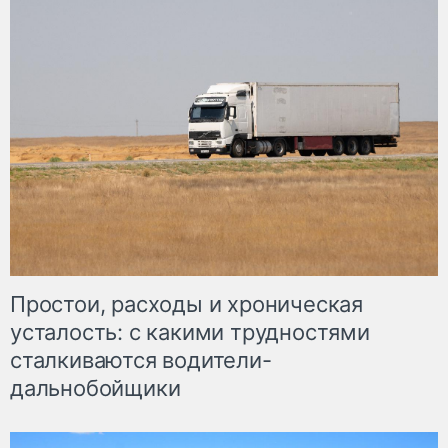
Простои, расходы и хроническая
усталость: с какими трудностями
сталкиваются водители-
дальнобойщики