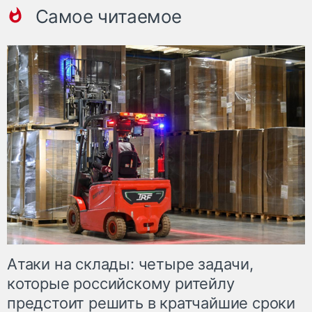
Самое читаемое
Атаки на склады: четыре задачи,
которые российскому ритейлу
предстоит решить в кратчайшие сроки