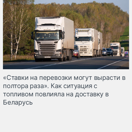
«Ставки на перевозки могут вырасти в
полтора раза». Как ситуация с
топливом повлияла на доставку в
Беларусь