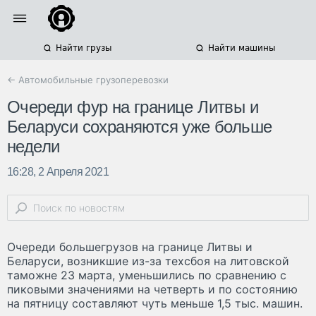
Найти грузы
Найти машины
← Автомобильные грузоперевозки
Очереди фур на границе Литвы и
Беларуси сохраняются уже больше
недели
16:28, 2 Апреля 2021
Очереди большегрузов на границе Литвы и
Беларуси, возникшие из-за техсбоя на литовской
таможне 23 марта, уменьшились по сравнению с
пиковыми значениями на четверть и по состоянию
на пятницу составляют чуть меньше 1,5 тыс. машин.