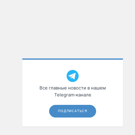
Все главные новости в нашем
Telegram‑канале
ПОДПИСАТЬСЯ