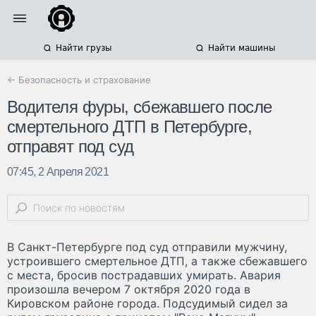
Найти грузы
Найти машины
← Безопасность и страхование
Водителя фуры, сбежавшего после
смертельного ДТП в Петербурге,
отправят под суд
07:45, 2 Апреля 2021
В Санкт-Петербурге под суд отправили мужчину,
устроившего смертельное ДТП, а также сбежавшего
с места, бросив пострадавших умирать. Авария
произошла вечером 7 октября 2020 года в
Кировском районе города. Подсудимый сидел за