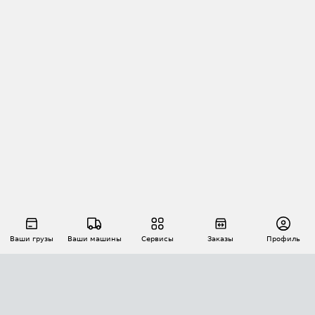
Ваши грузы
Ваши машины
Сервисы
Заказы
Профиль