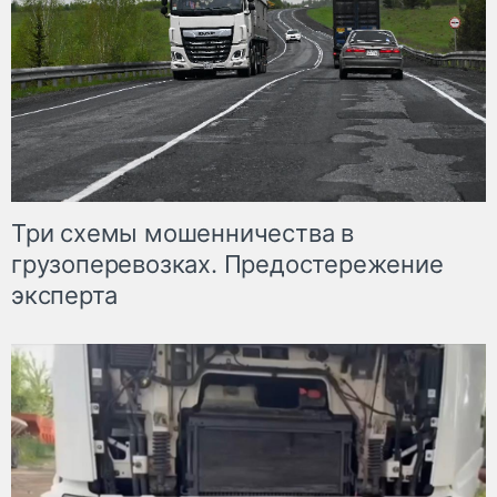
Три схемы мошенничества в
грузоперевозках. Предостережение
эксперта