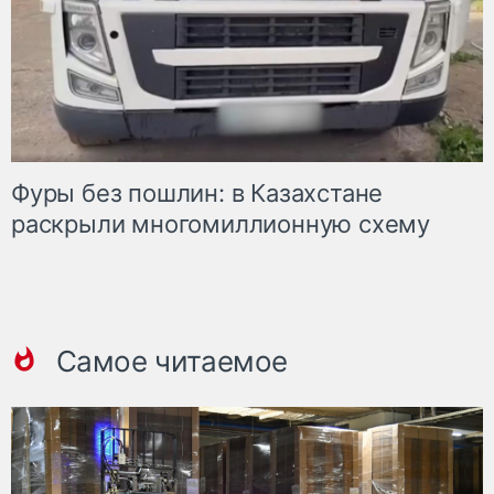
Фуры без пошлин: в Казахстане
раскрыли многомиллионную схему
Самое читаемое