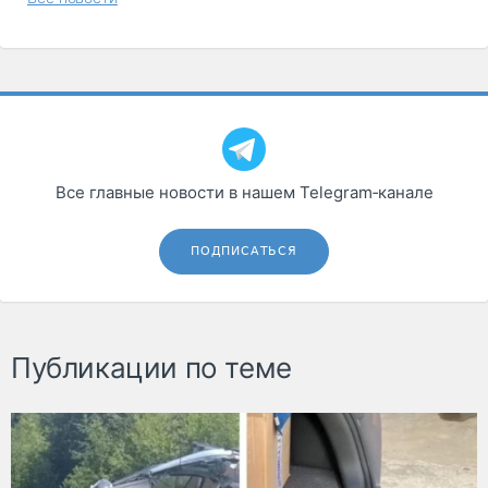
Все главные новости в нашем Telegram‑канале
ПОДПИСАТЬСЯ
Публикации по теме