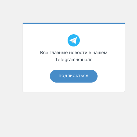
Все главные новости в нашем
Telegram‑канале
ПОДПИСАТЬСЯ