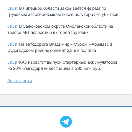
В Липецкой области закрывается фирма по
08.08
грузовым автоперевозкам после полутора лет убытков
В Сафоновском округе Смоленской области на
08.08
трассе М-1 полностью выгорел грузовик
На автодороге Владимир – Муром – Арзамас в
08.08
Судогодском районе обновят 2,8 км полотна
КАЗ нарастит выпуск стартерных аккумуляторов
08.08
на 20% благодаря инвестициям в 380 млн руб.
Все новости