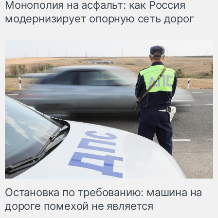
Монополия на асфальт: как Россия
модернизирует опорную сеть дорог
Остановка по требованию: машина на
дороге помехой не является