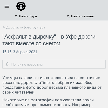
Найти грузы
Найти машины
← Дороги, инфраструктура
"Асфальт в дырочку" - в Уфе дороги
тают вместе со снегом
15:16, 3 Апреля 2021
Уфимцы начали активно жаловаться на состояние
весенних дорог. UfaTime.ru собрал их жалобы,
представив фото дорог весьма плачевного вида от
своих читателей.
Некоторые из фотографий пользователи сочли
необходимым прокомментировать. Например,