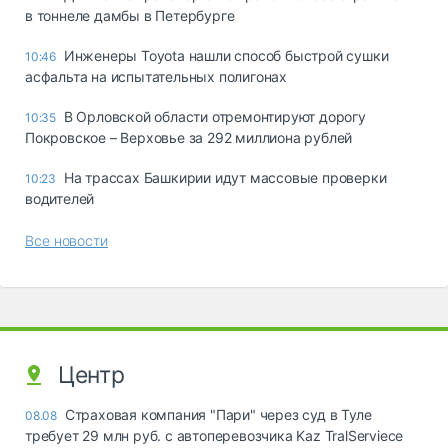
в тоннеле дамбы в Петербурге
Инженеры Toyota нашли способ быстрой сушки
10:46
асфальта на испытательных полигонах
В Орловской области отремонтируют дорогу
10:35
Покровское – Верховье за 292 миллиона рублей
На трассах Башкирии идут массовые проверки
10:23
водителей
Все новости
Центр
Страховая компания "Пари" через суд в Туле
08.08
требует 29 млн руб. с автоперевозчика Kaz TralServiece