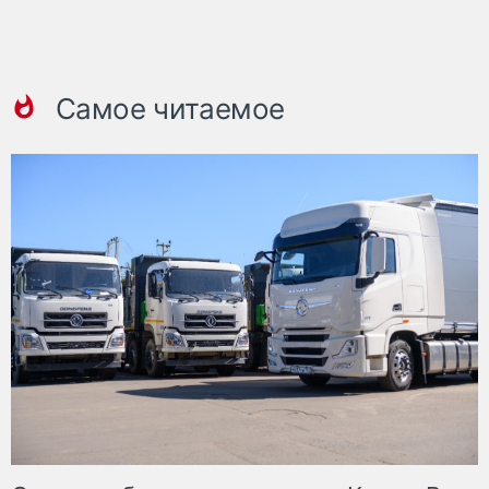
Самое читаемое