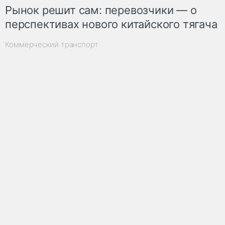
Рынок решит сам: перевозчики — о
перспективах нового китайского тягача
Коммерческий транспорт