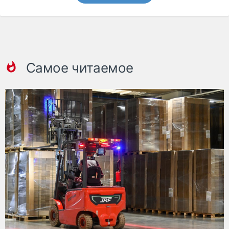
Самое читаемое