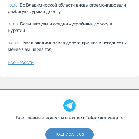
Во Владимирской области вновь отремонтировали
10.06
разбитую фурами дорогу
Большегрузы и осадки «угробили» дорогу в
06.06
Бурятии
Новая владимирская дорога пришла в негодность
04.06
менее чем через год
Все новости
Все главные новости в нашем Telegram‑канале
ПОДПИСАТЬСЯ