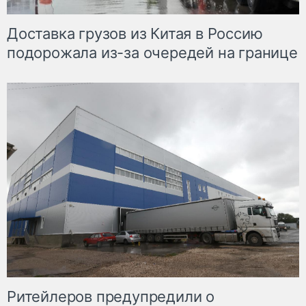
Доставка грузов из Китая в Россию
подорожала из-за очередей на границе
Ритейлеров предупредили о