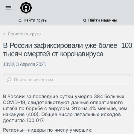
Найти грузы
Найти машины
← Логистика, грузы
В России зафиксировали уже более 100
тысяч смертей от коронавируса
13:32, 3 Апреля 2021
В России за последние сутки умерло 384 больных
COVID-19, свидетельствуют данные оперативного
штаба по борьбе с вирусом. Это на 4% меньше, чем
накануне (400). Общее число летальных исходов
достигло 100 017.
Регионы—лидеры по числу умерших: