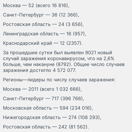
Москва — 52 (всего 16 816),
Санкт-Петербург — 36 (12 366),
Ростовская область — 24 (3 656),
Ленинградская область — 16 (957),
Краснодарский край — 12 (2357).
За прошедшие сутки был выявлен 9021 новый
случай заражения коронавирусом, что на 2,6%
больше, чем накануне (8792). Общее число случаев
заражения достигло 4 572 077.
Регионы—лидеры по числу случаев заражения:
Москва — 2011 (всего 1 032 666),
Санкт-Петербург — 717 (396 766),
Московская область — 594 (234 016),
Нижегородская область — 274 (108 293),
Ростовская область — 242 (81 562).