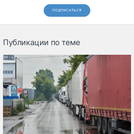
ПОДПИСАТЬСЯ
Публикации по теме