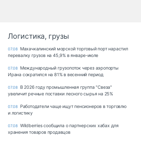
Логистика, грузы
Махачкалинский морской торговый порт нарастил
07.08
перевалку грузов на 45,9% в январе-июле
Международный грузопоток через аэропорты
07.08
Ирана сократился на 81% в весенний период
В 2026 году промышленная группа "Свеза"
07.08
увеличит речные поставки лесного сырья на 25%
Работодатели чаще ищут пенсионеров в торговлю
07.08
и логистику
Wildberries сообщила о партнерских хабах для
07.08
хранения товаров продавцов