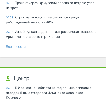
Транзит через Ормузский пролив за неделю упал
07.08
на треть
Спрос на молодых специалистов среди
07.08
работодателей вырос на 40%
Азербайджан ведет транзит российских товаров в
07.08
Армению через свою территорию
Все новости
Центр
В Ивановской области на год раньше привели в
07.08
порядок 5 км автодороги Ильинское-Хованское –
Кулачево