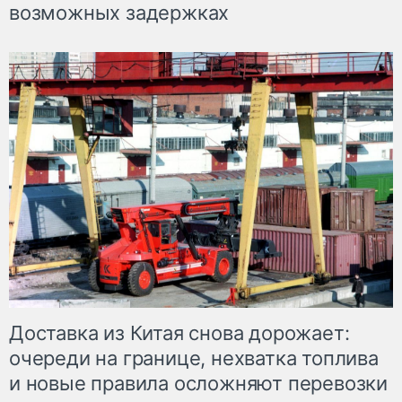
возможных задержках
Доставка из Китая снова дорожает:
очереди на границе, нехватка топлива
и новые правила осложняют перевозки