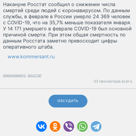
Накануне Росстат сообщил о снижении числа
смертей среди людей с коронавирусом. По данным
службы, в феврале в России умерло 24 369 человек
с COVID-19, что на 35,7% меньше показателя января.
У 14 171 умершего в феврале COVID-19 был основной
причиной смерти. При этом общая смертность по
данным Росстата заметно превосходит цифры
оперативного штаба.
www.kommersant.ru
коронавирус
росстат
33 просмотров всего.
ОБСУДИТЬ