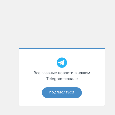
Все главные новости в нашем
Telegram‑канале
ПОДПИСАТЬСЯ