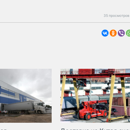
35 просмотров 