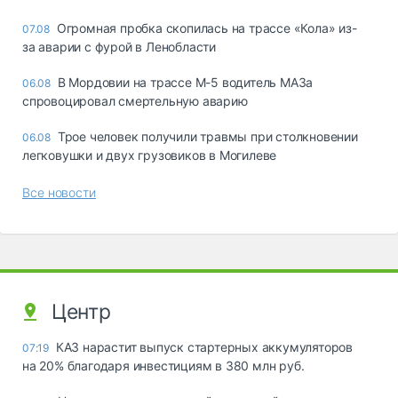
Огромная пробка скопилась на трассе «Кола» из-
07.08
за аварии с фурой в Ленобласти
В Мордовии на трассе М-5 водитель МАЗа
06.08
спровоцировал смертельную аварию
Трое человек получили травмы при столкновении
06.08
легковушки и двух грузовиков в Могилеве
Все новости
Центр
КАЗ нарастит выпуск стартерных аккумуляторов
07:19
на 20% благодаря инвестициям в 380 млн руб.