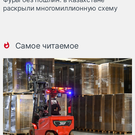
раскрыли многомиллионную схему
Самое читаемое