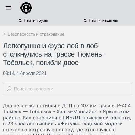
Найти грузы
Найти машины
← Безопасность и страхование
Легковушка и фура лоб в лоб
столкнулись на трассе Тюмень -
Тобольск, погибли двое
08:14, 4 Апреля 2021
Два человека погибли в ДТП на 107 км трассы Р-404
Тюмень — Тобольск - Ханты-Мансийск в Ярковском
районе. Как сообщили в ГИБДД Тюменской области,
в 23 часа автомобиль «Жигули» седьмой модели
выехал на встречную полосу, где столкнулся с