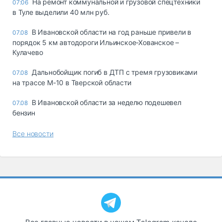
На ремонт коммунальной и грузовой спецтехники
07:06
в Туле выделили 40 млн руб.
В Ивановской области на год раньше привели в
07.08
порядок 5 км автодороги Ильинское-Хованское –
Кулачево
Дальнобойщик погиб в ДТП с тремя грузовиками
07.08
на трассе М-10 в Тверской области
В Ивановской области за неделю подешевел
07.08
бензин
Все новости