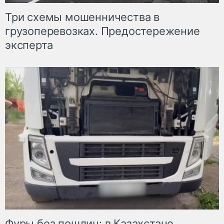
Три схемы мошенничества в
грузоперевозках. Предостережение
эксперта
Фуры без пошлин: в Казахстане