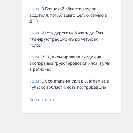
В Брянской области осудят
05.08
водителя, погубившего целую семью в
ДТП
Часть дороги из Калуги до Тулы
05.08
планируют расширить до четырех
полос
РЖД анонсировала скидки на
05.08
экспортные грузоперевозки мяса и угля
в регионах
СК об атаке на склад Wildberries в
05.08
Тульской области: есть пострадавшие
Все новости