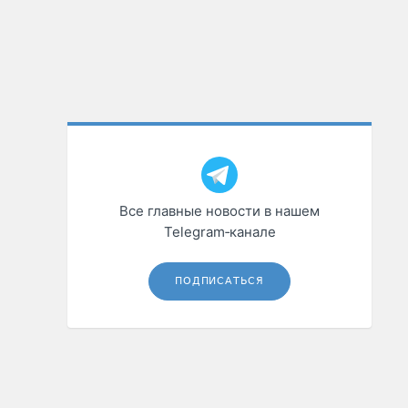
Все главные новости в нашем
Telegram‑канале
ПОДПИСАТЬСЯ