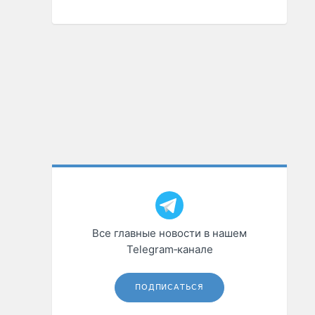
Все главные новости в нашем
Telegram‑канале
ПОДПИСАТЬСЯ