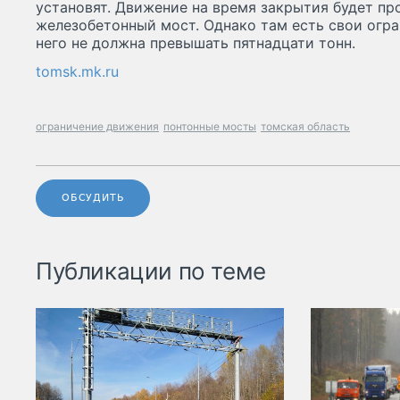
установят. Движение на время закрытия будет пр
железобетонный мост. Однако там есть свои огра
него не должна превышать пятнадцати тонн.
tomsk.mk.ru
ограничение движения
понтонные мосты
томская область
ОБСУДИТЬ
Публикации по теме