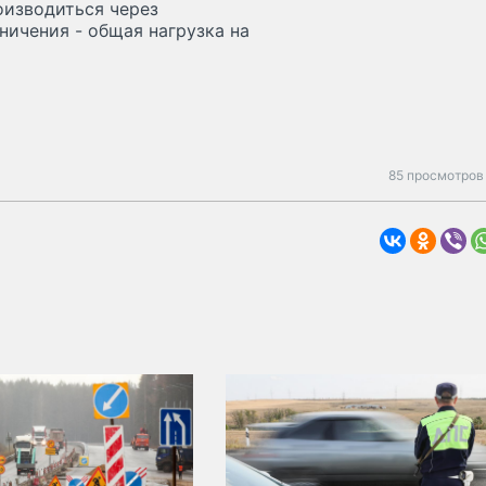
оизводиться через
ничения - общая нагрузка на
85 просмотров 