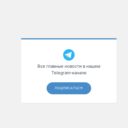
Все главные новости в нашем
Telegram‑канале
ПОДПИСАТЬСЯ