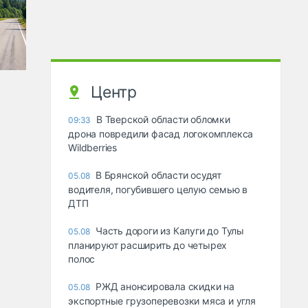
Центр
В Тверской области обломки
09:33
дрона повредили фасад логокомплекса
Wildberries
В Брянской области осудят
05.08
водителя, погубившего целую семью в
ДТП
Часть дороги из Калуги до Тулы
05.08
планируют расширить до четырех
полос
РЖД анонсировала скидки на
05.08
экспортные грузоперевозки мяса и угля