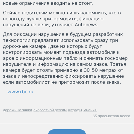
новые ограничения вводить не стоит.
Сейчас водителям можно лишь напомнить, что в
непогоду лучше притормозить, фиксацию
нарушений не вели, уточняет Autonews.
Для фиксации нарушения в будущем разработчик
технологии предлагает использовать сразу три
дорожные камеры, две из которых будут
контролировать момент подъезда автомобиля к
арке с информационным табло и снимать госномер
нарушителя и информацию на самом знаке. Третья
камера будет стоять примерно в 30-50 метрах от
знака и непосредственно фиксировать нарушение
если автомобилист не притормозит после знака.
www.rbc.ru
дорожные знаки
скоростной режим
штрафы
мнения
65 просмотров всего.