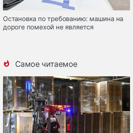
Остановка по требованию: машина на
дороге помехой не является
Самое читаемое