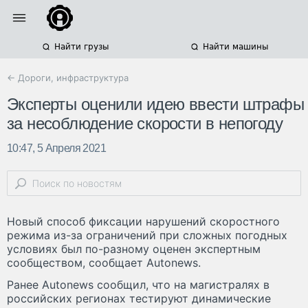
Найти грузы
Найти машины
← Дороги, инфраструктура
Эксперты оценили идею ввести штрафы
за несоблюдение скорости в непогоду
10:47, 5 Апреля 2021
Новый способ фиксации нарушений скоростного
режима из-за ограничений при сложных погодных
условиях был по-разному оценен экспертным
сообществом, сообщает Autonews.
Ранее Autonews сообщил, что на магистралях в
российских регионах тестируют динамические