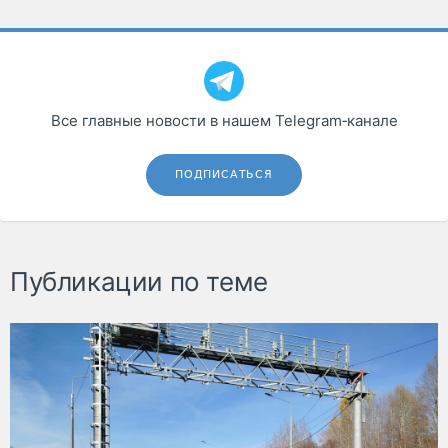
Все главные новости в нашем Telegram‑канале
ПОДПИСАТЬСЯ
Публикации по теме