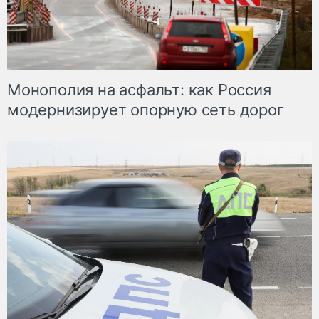
Монополия на асфальт: как Россия
модернизирует опорную сеть дорог