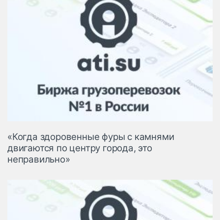
«Когда здоровенные фуры с камнями
двигаются по центру города, это
неправильно»