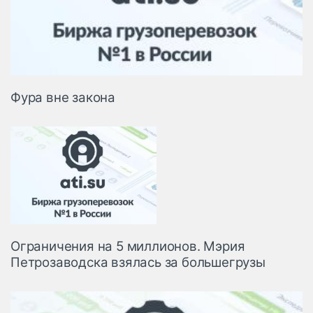
Фура вне закона
Ограничения на 5 миллионов. Мэрия
Петрозаводска взялась за большегрузы