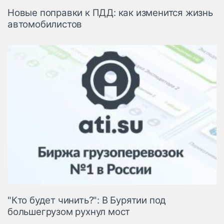
Новые поправки к ПДД: как изменится жизнь
автомобилистов
"Кто будет чинить?": В Бурятии под
большегрузом рухнул мост