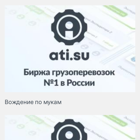
Вождение по мукам