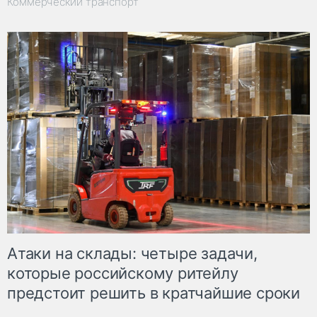
Коммерческий транспорт
Атаки на склады: четыре задачи,
которые российскому ритейлу
предстоит решить в кратчайшие сроки