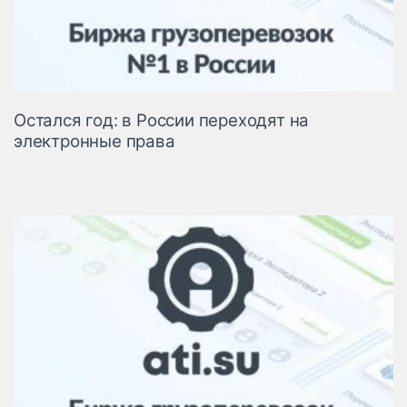
Остался год: в России переходят на
электронные права