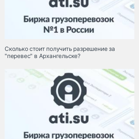
Сколько стоит получить разрешение за
"перевес" в Архангельске?