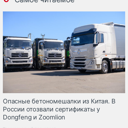
Опасные бетономешалки из Китая. В
России отозвали сертификаты у
Dongfeng и Zoomlion