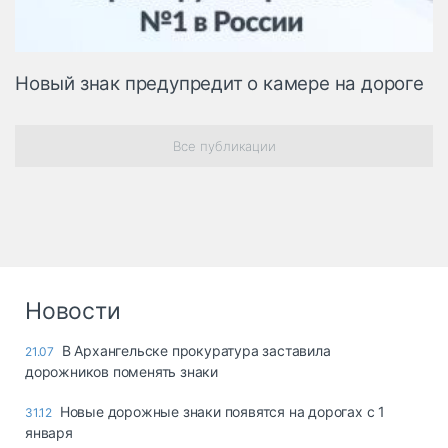
Новый знак предупредит о камере на дороге
Все публикации
Новости
В Архангельске прокуратура заставила
21.07
дорожников поменять знаки
Новые дорожные знаки появятся на дорогах с 1
31.12
января