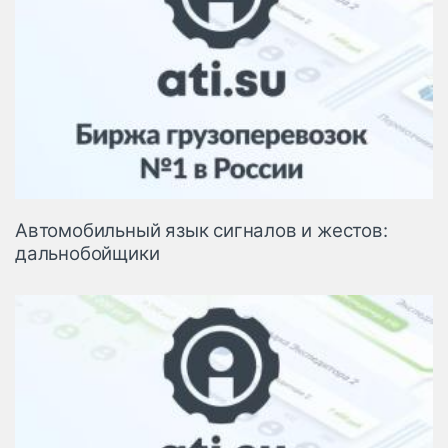
Автомобильный язык сигналов и жестов:
дальнобойщики