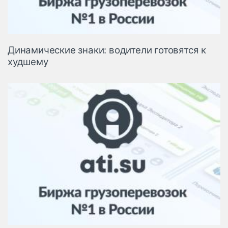
Динамические знаки: водители готовятся к
худшему