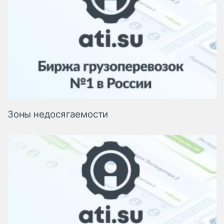
Зоны недосягаемости