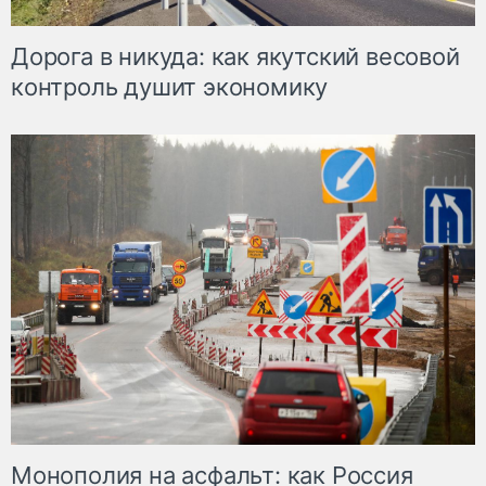
Дорога в никуда: как якутский весовой
контроль душит экономику
Монополия на асфальт: как Россия