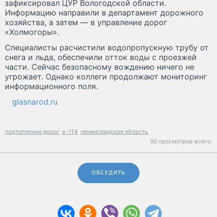
зафиксировал ЦУР Вологодской области.
Информацию направили в департамент дорожного
хозяйства, а затем — в управление дорог
«Холмогоры».
Специалисты расчистили водопропускную трубу от
снега и льда, обеспечили отток воды с проезжей
части. Сейчас безопасному вождению ничего не
угрожает. Однако коллеги продолжают мониторинг
информационного поля.
glasnarod.ru
подтопление дорог
а-114
ленинградская область
92 просмотров всего.
ОБСУДИТЬ