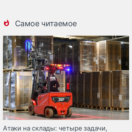
Самое читаемое
Атаки на склады: четыре задачи,