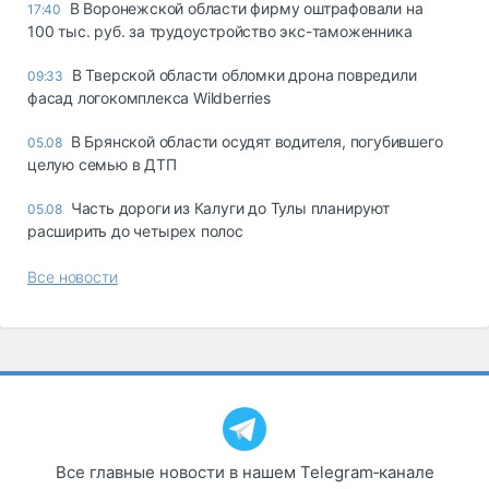
В Воронежской области фирму оштрафовали на
17:40
100 тыс. руб. за трудоустройство экс-таможенника
В Тверской области обломки дрона повредили
09:33
фасад логокомплекса Wildberries
В Брянской области осудят водителя, погубившего
05.08
целую семью в ДТП
Часть дороги из Калуги до Тулы планируют
05.08
расширить до четырех полос
Все новости
Все главные новости в нашем Telegram‑канале