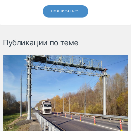
ПОДПИСАТЬСЯ
Публикации по теме