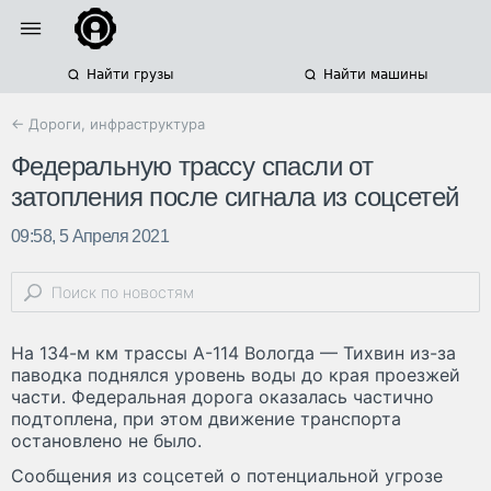
Найти грузы
Найти машины
← Дороги, инфраструктура
Федеральную трассу спасли от
затопления после сигнала из соцсетей
09:58, 5 Апреля 2021
На 134-м км трассы А-114 Вологда — Тихвин из-за
паводка поднялся уровень воды до края проезжей
части. Федеральная дорога оказалась частично
подтоплена, при этом движение транспорта
остановлено не было.
Сообщения из соцсетей о потенциальной угрозе