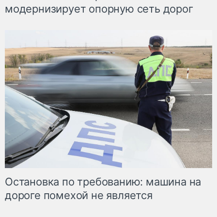
модернизирует опорную сеть дорог
Остановка по требованию: машина на
дороге помехой не является