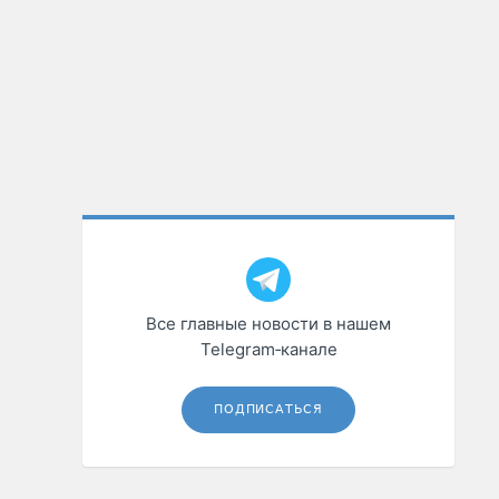
Все главные новости в нашем
Telegram‑канале
ПОДПИСАТЬСЯ