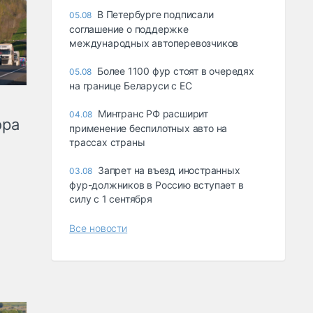
В Петербурге подписали
05.08
соглашение о поддержке
международных автоперевозчиков
Более 1100 фур стоят в очередях
05.08
на границе Беларуси с ЕС
Минтранс РФ расширит
04.08
ора
применение беспилотных авто на
трассах страны
Запрет на въезд иностранных
03.08
фур-должников в Россию вступает в
силу с 1 сентября
Все новости