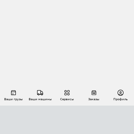
Ваши грузы
Ваши машины
Сервисы
Заказы
Профиль