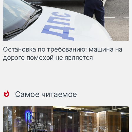
Остановка по требованию: машина на
дороге помехой не является
Самое читаемое