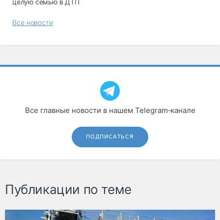
целую семью в ДТП
Все новости
Все главные новости в нашем Telegram‑канале
ПОДПИСАТЬСЯ
Публикации по теме