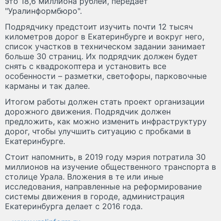
это 18,6 миллиона рублей, передает
"Уралинформбюро".
Подрядчику предстоит изучить почти 12 тысяч
километров дорог в Екатеринбурге и вокруг него,
список участков в техническом задании занимает
больше 30 страниц. Их подрядчик должен будет
снять с квадрокоптера и установить все
особенности – разметки, светофоры, парковочные
карманы и так далее.
Итогом работы должен стать проект организации
дорожного движения. Подрядчик должен
предложить, как можно изменить инфраструктуру
дорог, чтобы улучшить ситуацию с пробками в
Екатеринбурге.
Стоит напомнить, в 2019 году мэрия потратила 30
миллионов на изучение общественного транспорта в
столице Урала. Вложения в те или иные
исследования, направленные на реформирование
системы движения в городе, администрация
Екатеринбурга делает с 2016 года.