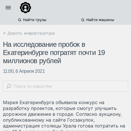
Найти грузы
Найти машины
← Дороги, инфраструктура
На исследование пробок в
Екатеринбурге потратят почти 19
миллионов рублей
11:00, 6 Апреля 2021
Мэрия Екатеринбурга объявила конкурс на
разработку проектов, которые смогут улучшить
дорожное движение в городе. Согласно аукциону,
опубликованному на сайте Госзакупок,
администрация столицы Урала готова потратить на