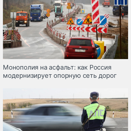
Монополия на асфальт: как Россия
модернизирует опорную сеть дорог