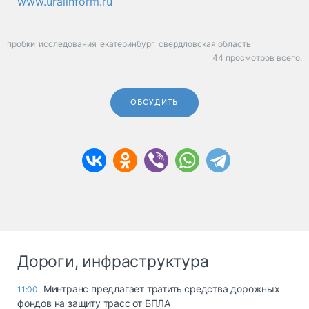
www.uralinform.ru
пробки
исследования
екатеринбург
свердловская область
44 просмотров всего.
ОБСУДИТЬ
Дороги, инфраструктура
Минтранс предлагает тратить средства дорожных
11:00
фондов на защиту трасс от БПЛА