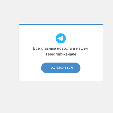
Все главные новости в нашем
Telegram‑канале
ПОДПИСАТЬСЯ