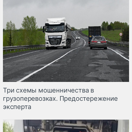
Три схемы мошенничества в
грузоперевозках. Предостережение
эксперта