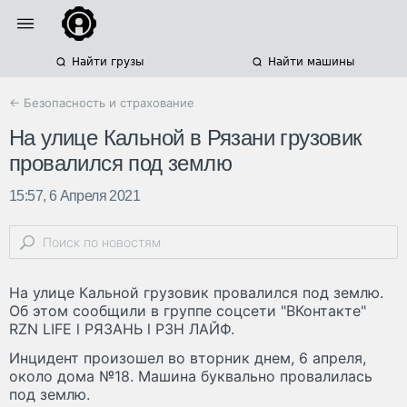
Найти грузы
Найти машины
← Безопасность и страхование
На улице Кальной в Рязани грузовик
провалился под землю
15:57, 6 Апреля 2021
На улице Кальной грузовик провалился под землю.
Об этом сообщили в группе соцсети "ВКонтакте"
RZN LIFE l РЯЗАНЬ l РЗН ЛАЙФ.
Инцидент произошел во вторник днем, 6 апреля,
около дома №18. Машина буквально провалилась
под землю.