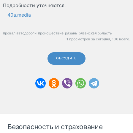
Подробности уточняются.
40a.media
провал автодороги
происшествие
рязань
рязанская область
1 просмотров за сегодня,
136 всего.
ОБСУДИТЬ
Безопасность и страхование