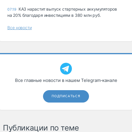
КАЗ нарастит выпуск стартерных аккумуляторов
07:19
на 20% благодаря инвестициям в 380 млн руб.
Все новости
Все главные новости в нашем Telegram‑канале
ПОДПИСАТЬСЯ
Публикации по теме