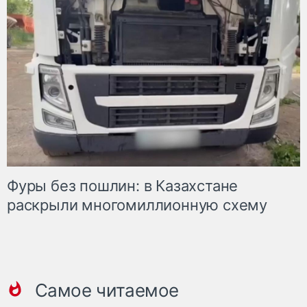
Фуры без пошлин: в Казахстане
раскрыли многомиллионную схему
Самое читаемое