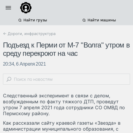
Найти грузы
Найти машины
← Дороги, инфраструктура
Подъезд к Перми от М-7 "Волга" утром в
среду перекроют на час
20:34, 6 Апреля 2021
Следственный эксперимент в связи с делом,
возбужденным по факту тяжкого ДТП, проведут
утром 7 апреля 2021 года сотрудники СО ОМВД по
Пермскому району.
Как рассказали сайту краевой газеты «Звезда» в
администрации муниципального образования, с