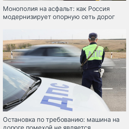
Монополия на асфальт: как Россия
модернизирует опорную сеть дорог
Остановка по требованию: машина на
дороге помехой не является