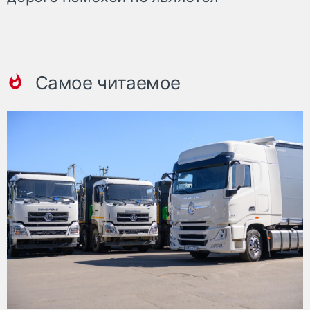
Самое читаемое