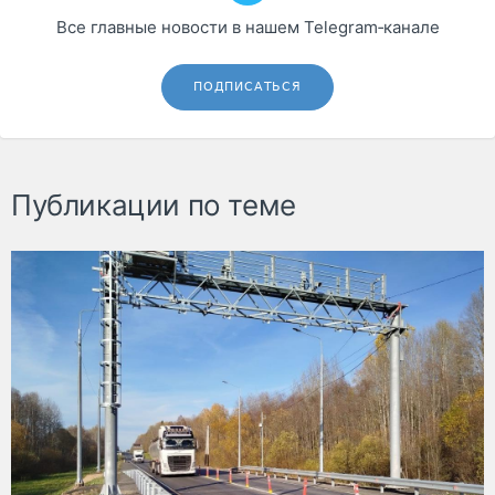
Все главные новости в нашем Telegram‑канале
ПОДПИСАТЬСЯ
Публикации по теме