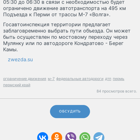
05:30 до 06:30 в связи с необходимостью будет
ограничено движение автотранспорта на 495 км
Подъезда к Перми от трассы М-7 «Волга».
Госавтоинспекция территории предлагает
заблаговременно выбрать пути объезда. Он может
быть осуществлен по мостовому переходу через
Мулянку или по автодороге Кондратово - Берег
Камы.
zwezda.su
ограничение движения
м-7
федеральные автодороги
дтп
пермь
пермский край
84 просмотров всего.
ОБСУДИТЬ