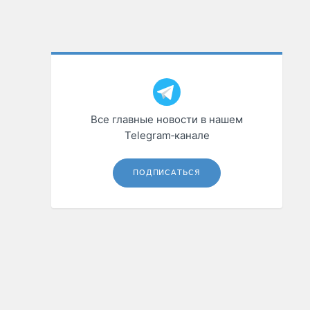
Все главные новости в нашем
Telegram‑канале
ПОДПИСАТЬСЯ