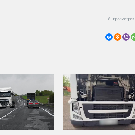
81 просмотров