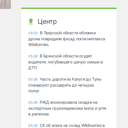
Центр
В Тверской области обломки
09:33
дрона повредили фасад логокомплекса
Wildberries
В Брянской области осудят
05.08
водителя, погубившего целую семью в
ДТП
Часть дороги из Калуги до Тулы
05.08
планируют расширить до четырех
полос
РЖД анонсировала скидки на
05.08
экспортные грузоперевозки мяса и угля
в регионах
СК об атаке на склад Wildberries в
05.08