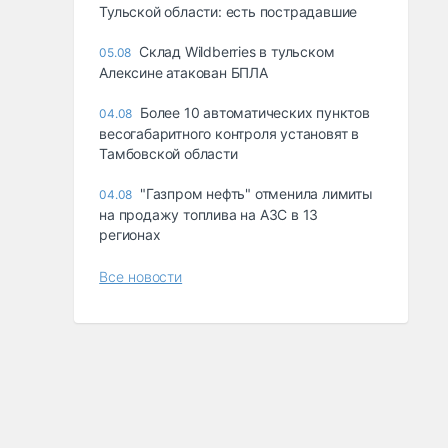
Тульской области: есть пострадавшие
Склад Wildberries в тульском
05.08
Алексине атакован БПЛА
Более 10 автоматических пунктов
04.08
весогабаритного контроля установят в
Тамбовской области
"Газпром нефть" отменила лимиты
04.08
на продажу топлива на АЗС в 13
регионах
Все новости