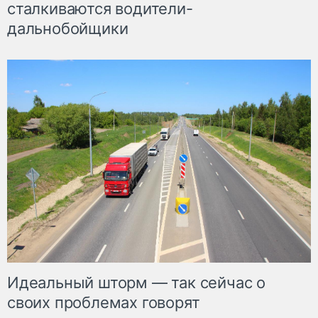
сталкиваются водители-
дальнобойщики
Идеальный шторм — так сейчас о
своих проблемах говорят