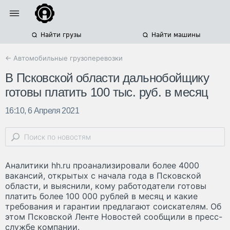
Найти грузы
Найти машины
← Автомобильные грузоперевозки
В Псковской области дальнобойщику
готовы платить 100 тыс. руб. в месяц
16:10, 6 Апреля 2021
Аналитики hh.ru проанализировали более 4000
вакансий, открытых с начала года в Псковской
области, и выяснили, кому работодатели готовы
платить более 100 000 рублей в месяц и какие
требования и гарантии предлагают соискателям. Об
этом Псковской Ленте Новостей сообщили в пресс-
службе компании.