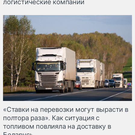
логистические компании
«Ставки на перевозки могут вырасти в
полтора раза». Как ситуация с
топливом повлияла на доставку в
Беларусь