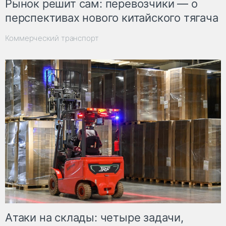
Рынок решит сам: перевозчики — о
перспективах нового китайского тягача
Коммерческий транспорт
Атаки на склады: четыре задачи,