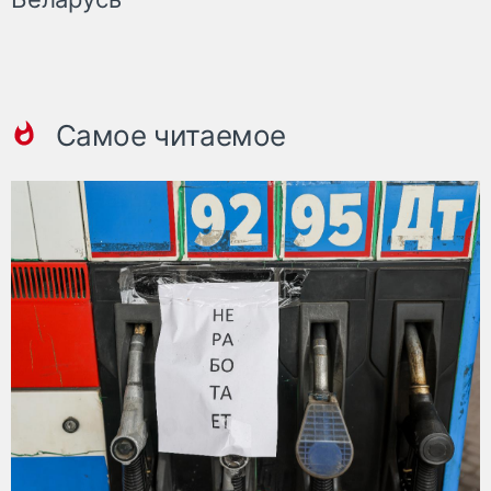
Самое читаемое