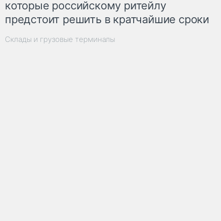
которые российскому ритейлу
предстоит решить в кратчайшие сроки
Склады и грузовые терминалы