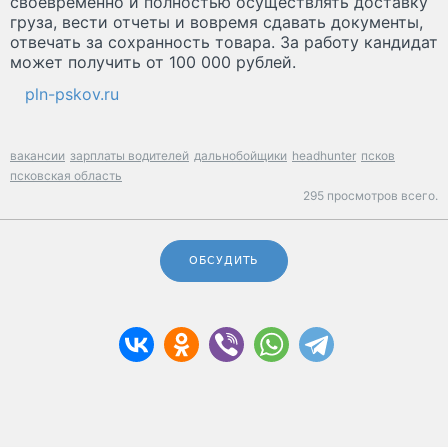
своевременно и полностью осуществлять доставку
груза, вести отчеты и вовремя сдавать документы,
отвечать за сохранность товара. За работу кандидат
может получить от 100 000 рублей.
pln-pskov.ru
вакансии
зарплаты водителей
дальнобойщики
headhunter
псков
псковская область
295 просмотров всего.
ОБСУДИТЬ