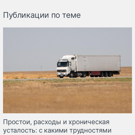
Публикации по теме
Простои, расходы и хроническая
усталость: с какими трудностями