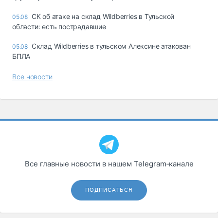
СК об атаке на склад Wildberries в Тульской
05.08
области: есть пострадавшие
Склад Wildberries в тульском Алексине атакован
05.08
БПЛА
Все новости
Все главные новости в нашем Telegram‑канале
ПОДПИСАТЬСЯ