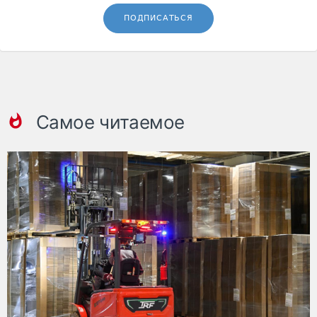
ПОДПИСАТЬСЯ
Самое читаемое